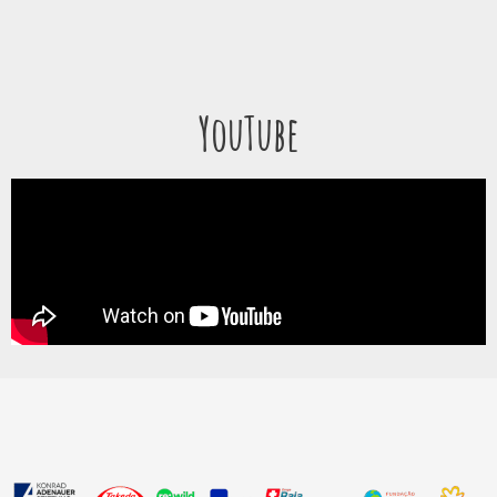
YouTube