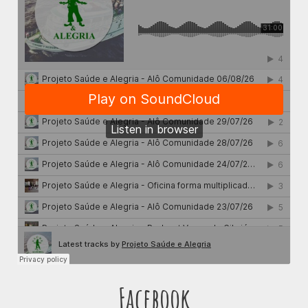
Facebook