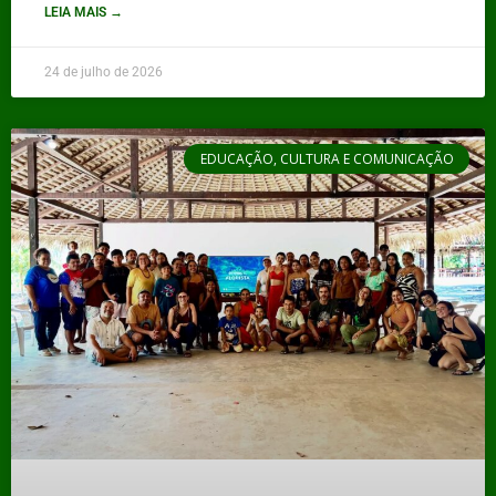
LEIA MAIS →
24 de julho de 2026
EDUCAÇÃO, CULTURA E COMUNICAÇÃO