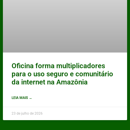
Oficina forma multiplicadores
para o uso seguro e comunitário
da internet na Amazônia
LEIA MAIS →
23 de julho de 2026