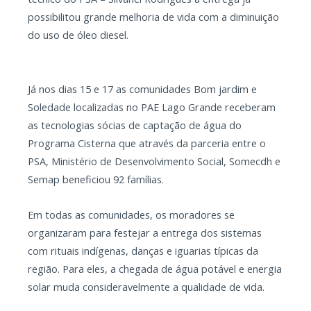
possibilitou grande melhoria de vida com a diminuição
do uso de óleo diesel.
Já nos dias 15 e 17 as comunidades Bom jardim e
Soledade localizadas no PAE Lago Grande receberam
as tecnologias sócias de captação de água do
Programa Cisterna que através da parceria entre o
PSA, Ministério de Desenvolvimento Social, Somecdh e
Semap beneficiou 92 famílias.
Em todas as comunidades, os moradores se
organizaram para festejar a entrega dos sistemas
com rituais indígenas, danças e iguarias típicas da
região. Para eles, a chegada de água potável e energia
solar muda consideravelmente a qualidade de vida.