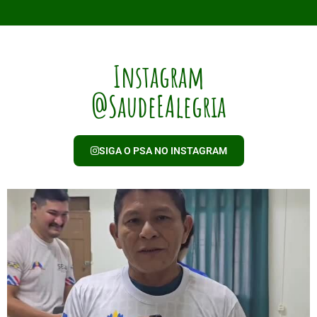
Instagram
@SaudeEAlegria
SIGA O PSA NO INSTAGRAM