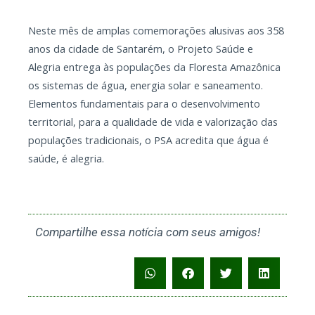
Neste mês de amplas comemorações alusivas aos 358
anos da cidade de Santarém, o Projeto Saúde e
Alegria entrega às populações da Floresta Amazônica
os sistemas de água, energia solar e saneamento.
Elementos fundamentais para o desenvolvimento
territorial, para a qualidade de vida e valorização das
populações tradicionais, o PSA acredita que água é
saúde, é alegria.
Compartilhe essa notícia com seus amigos!