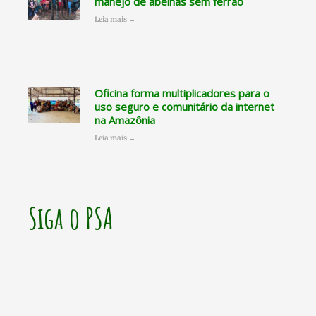
manejo de abelhas sem ferrão
Leia mais →
Oficina forma multiplicadores para o
uso seguro e comunitário da internet
na Amazônia
Leia mais →
Siga o PSA