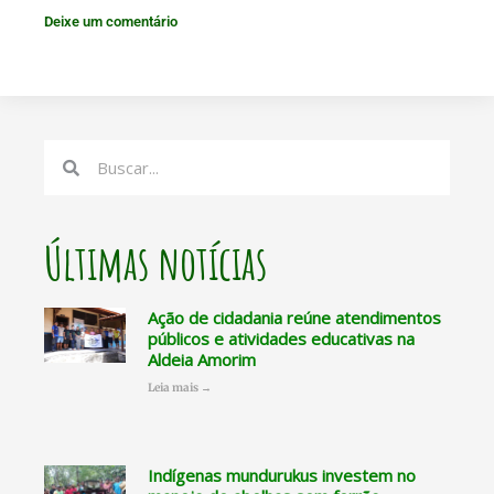
Deixe um comentário
Search
Search
Últimas notícias
Ação de cidadania reúne atendimentos
públicos e atividades educativas na
Aldeia Amorim
Leia mais →
Indígenas mundurukus investem no