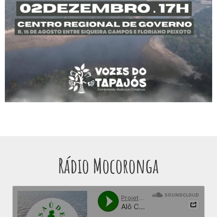
Rádio Mocoronga