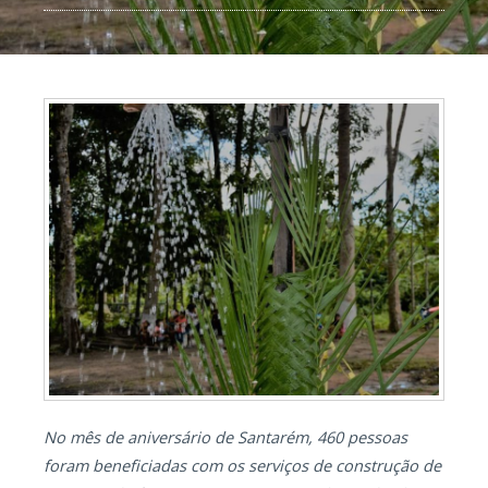
No mês de aniversário de Santarém, 460 pessoas
foram beneficiadas com os serviços de construção de