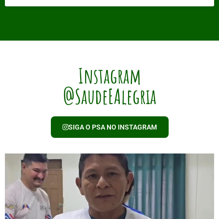
Instagram
@SaudeEAlegria
SIGA O PSA NO INSTAGRAM