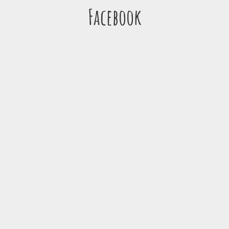
Facebook