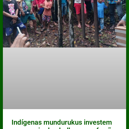
Indígenas mundurukus investem