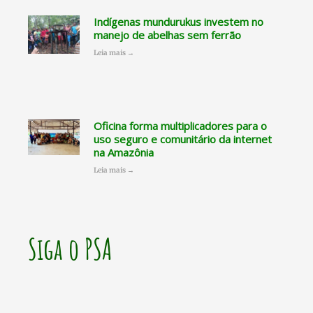
Indígenas mundurukus investem no
manejo de abelhas sem ferrão
Leia mais →
Oficina forma multiplicadores para o
uso seguro e comunitário da internet
na Amazônia
Leia mais →
Siga o PSA