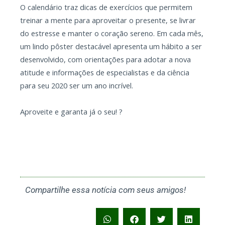
O calendário traz dicas de exercícios que permitem
treinar a mente para aproveitar o presente, se livrar
do estresse e manter o coração sereno. Em cada mês,
um lindo pôster destacável apresenta um hábito a ser
desenvolvido, com orientações para adotar a nova
atitude e informações de especialistas e da ciência
para seu 2020 ser um ano incrível.
Aproveite e garanta já o seu! ?
Compartilhe essa notícia com seus amigos!