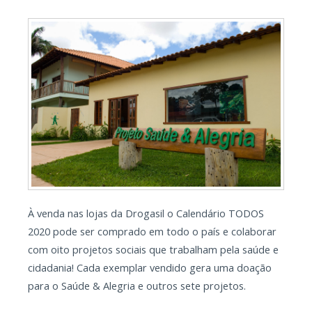
À venda nas lojas da Drogasil o Calendário TODOS
2020 pode ser comprado em todo o país e colaborar
com oito projetos sociais que trabalham pela saúde e
cidadania! Cada exemplar vendido gera uma doação
para o Saúde & Alegria e outros sete projetos.