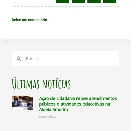
Deixe um comentário
Search
Search
Últimas notícias
Ação de cidadania reúne atendimentos
públicos e atividades educativas na
Aldeia Amorim
Leia mais →