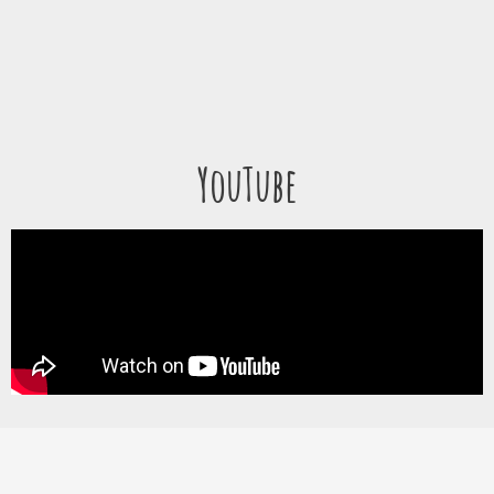
YouTube