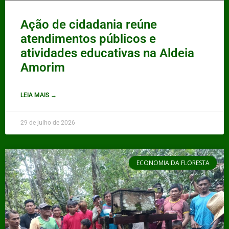
Ação de cidadania reúne
atendimentos públicos e
atividades educativas na Aldeia
Amorim
LEIA MAIS →
29 de julho de 2026
ECONOMIA DA FLORESTA