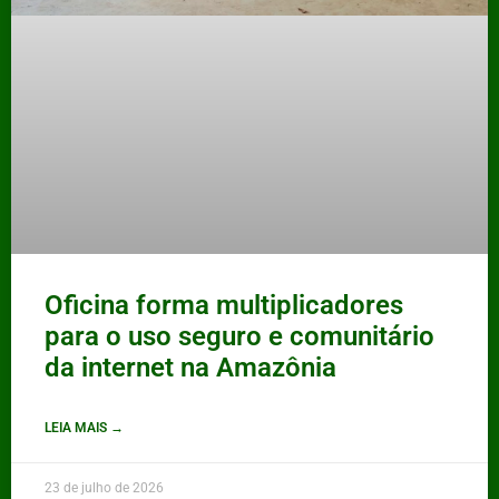
Oficina forma multiplicadores
para o uso seguro e comunitário
da internet na Amazônia
LEIA MAIS →
23 de julho de 2026