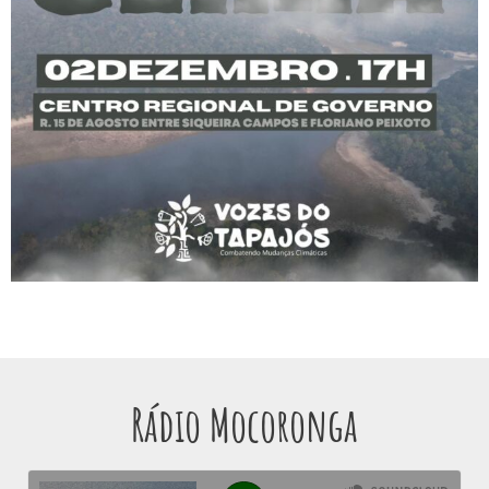
Rádio Mocoronga