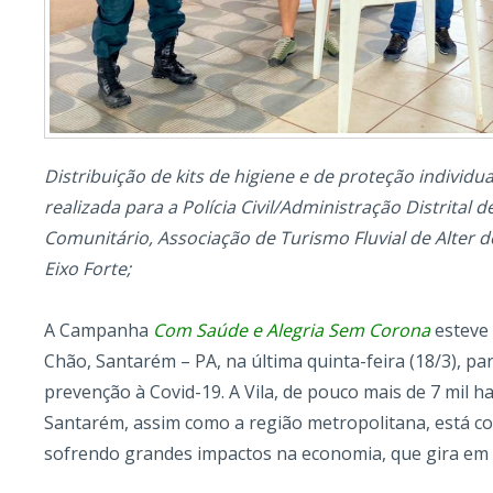
Distribuição de kits de higiene e de proteção individu
realizada para a Polícia Civil/Administração Distrital 
Comunitário, Associação de Turismo Fluvial de Alter 
Eixo Forte;
A Campanha
Com Saúde e Alegria Sem Corona
esteve 
Chão, Santarém – PA, na última quinta-feira (18/3), par
prevenção à Covid-19. A Vila, de pouco mais de 7 mil ha
Santarém, assim como a região metropolitana, está com
sofrendo grandes impactos na economia, que gira em 