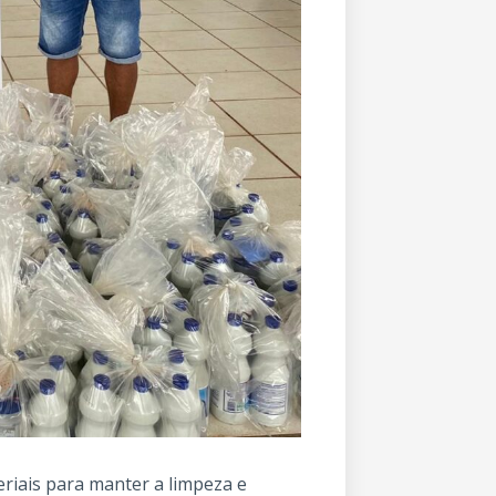
eriais para manter a limpeza e