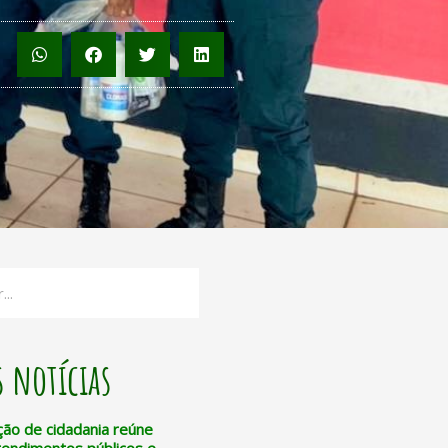
 notícias
ção de cidadania reúne