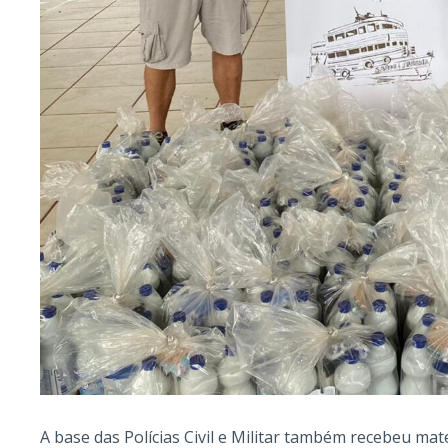
A base das Polícias Civil e Militar também recebeu mat