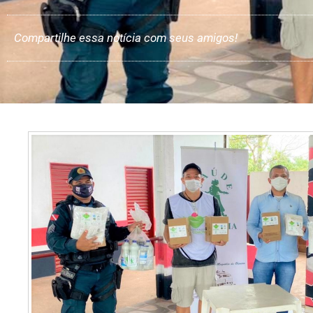
Compartilhe essa notícia com seus amigos!