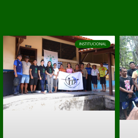
INSTITUCIONAL