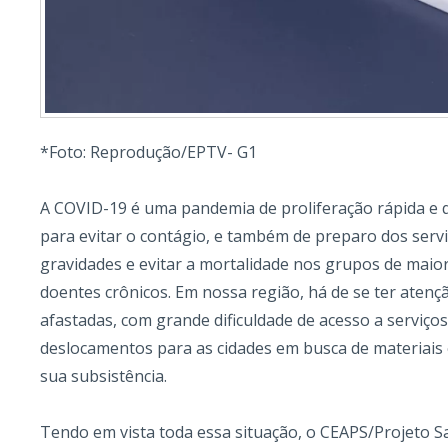
*Foto: Reprodução/EPTV- G1
A COVID-19 é uma pandemia de proliferação rápida e 
para evitar o contágio, e também de preparo dos servi
gravidades e evitar a mortalidade nos grupos de maior
doentes crônicos. Em nossa região, há de se ter ate
afastadas, com grande dificuldade de acesso a serviços
deslocamentos para as cidades em busca de materiais
sua subsistência.
Tendo em vista toda essa situação, o CEAPS/Projeto S