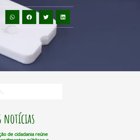
 notícias
ção de cidadania reúne