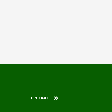
Next
PRÓXIMO