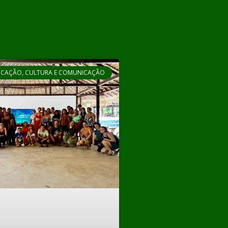
CAÇÃO, CULTURA E COMUNICAÇÃO