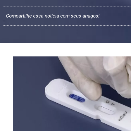
Compartilhe essa notícia com seus amigos!