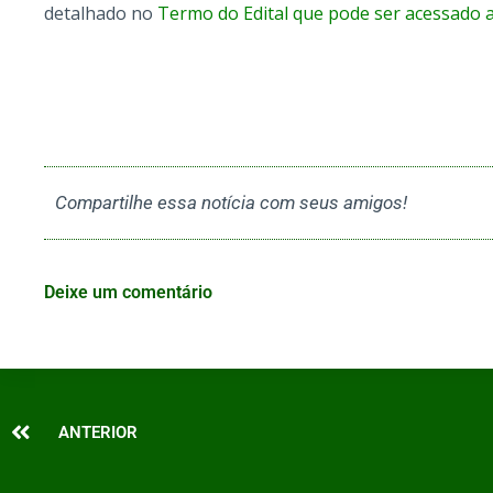
detalhado no
Termo do Edital que pode ser acessado a
Compartilhe essa notícia com seus amigos!
Deixe um comentário
Prev
ANTERIOR