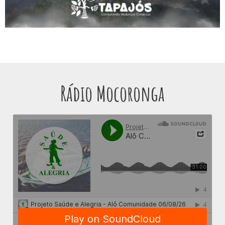
Rádio Mocoronga