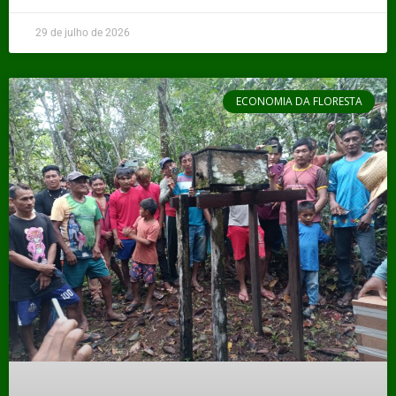
29 de julho de 2026
ECONOMIA DA FLORESTA