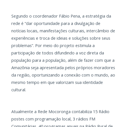
Segundo o coordenador Fábio Pena, a estratégia da
rede é “dar oportunidade para a divulgação de
notícias locais, manifestações culturais, intercâmbio de
experiências e troca de ideias e soluções sobre seus
problemas”. Por meio do projeto estimula a
participação de todos difundindo a voz direta da
população para a população, além de fazer com que a
Amazônia seja apresentada pelos próprios moradores
da região, oportunizando a conexão com o mundo, ao
mesmo tempo em que valorizam sua identidade
cultural.
Atualmente a Rede Mocoronga contabiliza 15 Rádio
postes com programação local, 3 rádios FM
Comunitárias, 40 programas anuais na Rádio Rural de