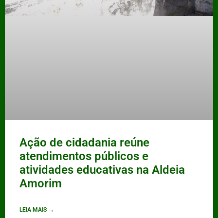
Ação de cidadania reúne
atendimentos públicos e
atividades educativas na Aldeia
Amorim
LEIA MAIS →