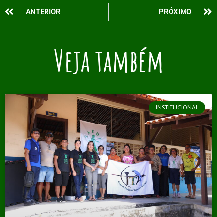
ANTERIOR
PRÓXIMO
Veja também
INSTITUCIONAL