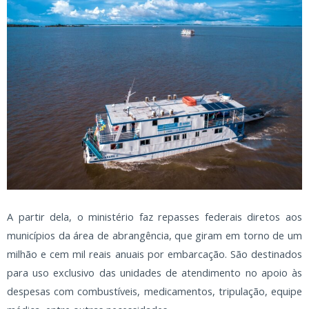
A partir dela, o ministério faz repasses federais diretos aos
municípios da área de abrangência, que giram em torno de um
milhão e cem mil reais anuais por embarcação. São destinados
para uso exclusivo das unidades de atendimento no apoio às
despesas com combustíveis, medicamentos, tripulação, equipe