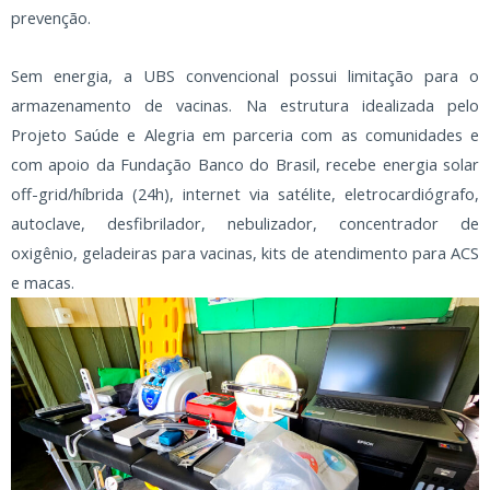
prevenção.
Sem energia, a UBS convencional possui limitação para o
armazenamento de vacinas. Na estrutura idealizada pelo
Projeto Saúde e Alegria em parceria com as comunidades e
com apoio da Fundação Banco do Brasil, recebe energia solar
off-grid/híbrida (24h), internet via satélite, eletrocardiógrafo,
autoclave, desfibrilador, nebulizador, concentrador de
oxigênio, geladeiras para vacinas, kits de atendimento para ACS
e macas.