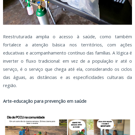
Reestruturada amplia o acesso à saúde, como também
fortalece a atenção básica nos territórios, com ações
educativas e acompanhamento contínuo das famílias. A lógica é
inverter o fluxo tradicional: em vez de a população ir até o
serviço, é o serviço que chega até ela, considerando os ciclos
das águas, as distâncias e as especificidades culturais da
região.
Arte-educação para prevenção em saúde