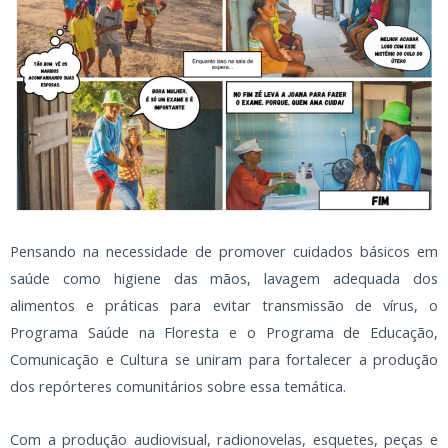
Pensando na necessidade de promover cuidados básicos em
saúde como higiene das mãos, lavagem adequada dos
alimentos e práticas para evitar transmissão de vírus, o
Programa Saúde na Floresta e o Programa de Educação,
Comunicação e Cultura se uniram para fortalecer a produção
dos repórteres comunitários sobre essa temática.
Com a produção audiovisual, radionovelas, esquetes, peças e