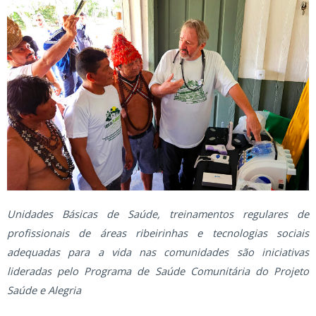
Unidades Básicas de Saúde, treinamentos regulares de
profissionais de áreas ribeirinhas e tecnologias sociais
adequadas para a vida nas comunidades são iniciativas
lideradas pelo Programa de Saúde Comunitária do Projeto
Saúde e Alegria