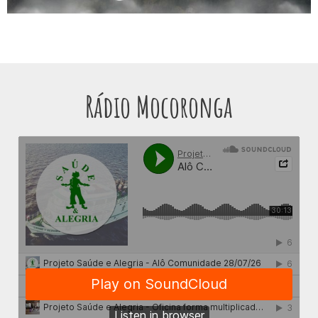
Rádio Mocoronga