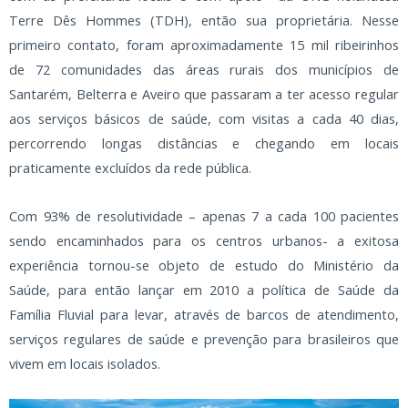
Terre Dês Hommes (TDH), então sua proprietária. Nesse
primeiro contato, foram aproximadamente 15 mil ribeirinhos
de 72 comunidades das áreas rurais dos municípios de
Santarém, Belterra e Aveiro que passaram a ter acesso regular
aos serviços básicos de saúde, com visitas a cada 40 dias,
percorrendo longas distâncias e chegando em locais
praticamente excluídos da rede pública.
Com 93% de resolutividade – apenas 7 a cada 100 pacientes
sendo encaminhados para os centros urbanos- a exitosa
experiência tornou-se objeto de estudo do Ministério da
Saúde, para então lançar em 2010 a política de Saúde da
Família Fluvial para levar, através de barcos de atendimento,
serviços regulares de saúde e prevenção para brasileiros que
vivem em locais isolados.