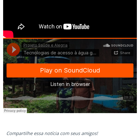
Compartilhe essa notícia com seus amigos!