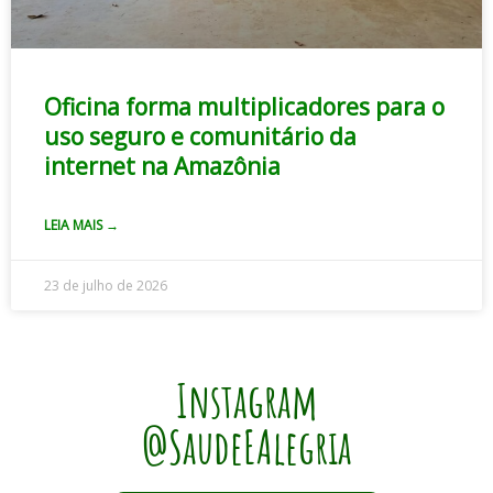
Oficina forma multiplicadores para o
uso seguro e comunitário da
internet na Amazônia
LEIA MAIS →
23 de julho de 2026
Instagram
@SaudeEAlegria