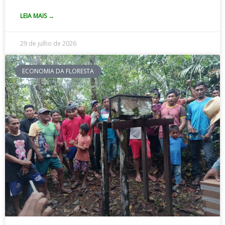
LEIA MAIS →
29 de julho de 2026
ECONOMIA DA FLORESTA