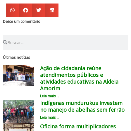
Deixe um comentário
Search
Search
Últimas notícias
Ação de cidadania reúne
atendimentos públicos e
atividades educativas na Aldeia
Amorim
Leia mais →
Indígenas mundurukus investem
no manejo de abelhas sem ferrão
Leia mais →
Oficina forma multiplicadores