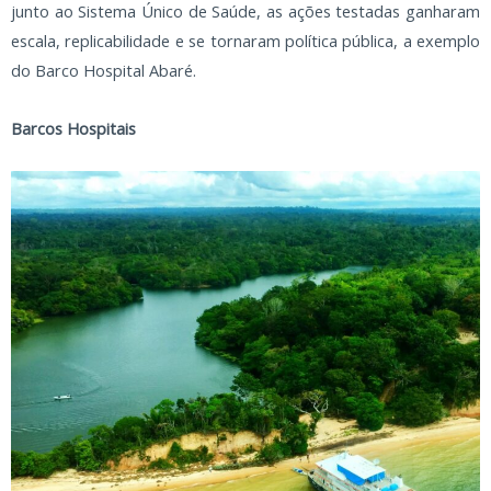
junto ao Sistema Único de Saúde, as ações testadas ganharam
escala, replicabilidade e se tornaram política pública, a exemplo
do Barco Hospital Abaré.
Barcos Hospitais