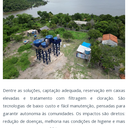
Dentre as soluções, captação adequada, reservação em caixas
elevadas e tratamento com filtragem e cloração. São
tecnologias de baixo custo e fácil manutenção, pensadas para
garantir autonomia às comunidades. Os impactos são diretos:
redução de doenças, melhoria nas condições de higiene e mais