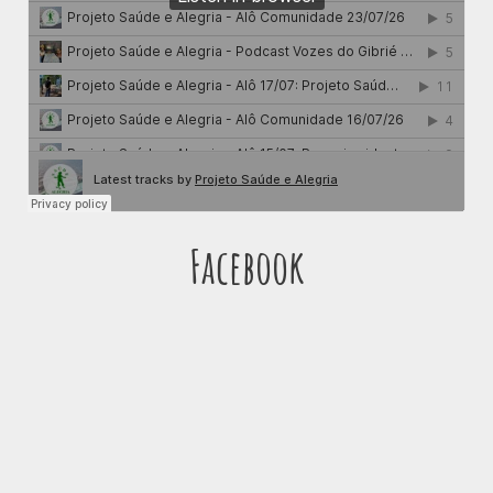
Facebook