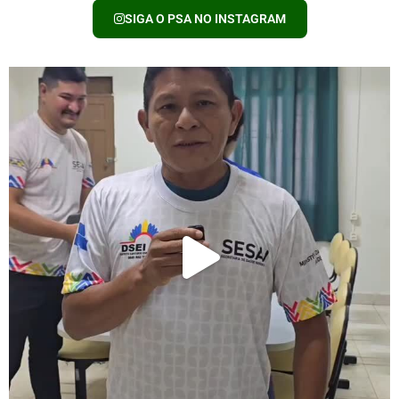
SIGA O PSA NO INSTAGRAM