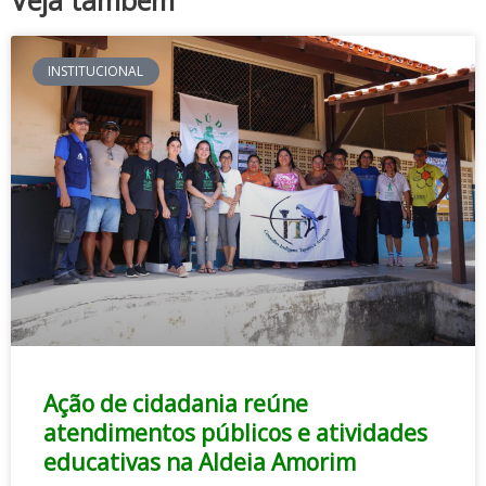
INSTITUCIONAL
Ação de cidadania reúne
atendimentos públicos e atividades
educativas na Aldeia Amorim