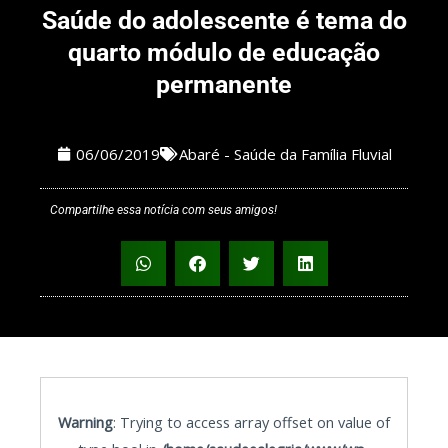
Saúde do adolescente é tema do
quarto módulo de educação
permanente
06/06/2019
Abaré - Saúde da Família Fluvial
Compartilhe essa notícia com seus amigos!
Warning
: Trying to access array offset on value of