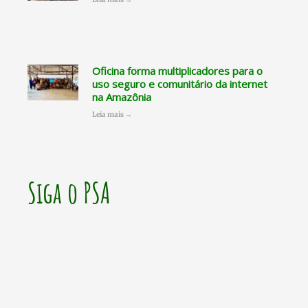
Oficina forma multiplicadores para o
uso seguro e comunitário da internet
na Amazônia
Leia mais →
Siga o PSA