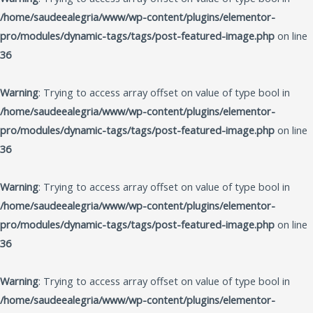
/home/saudeealegria/www/wp-content/plugins/elementor-
pro/modules/dynamic-tags/tags/post-featured-image.php
on line
36
Warning
: Trying to access array offset on value of type bool in
/home/saudeealegria/www/wp-content/plugins/elementor-
pro/modules/dynamic-tags/tags/post-featured-image.php
on line
36
Warning
: Trying to access array offset on value of type bool in
/home/saudeealegria/www/wp-content/plugins/elementor-
pro/modules/dynamic-tags/tags/post-featured-image.php
on line
36
Warning
: Trying to access array offset on value of type bool in
/home/saudeealegria/www/wp-content/plugins/elementor-