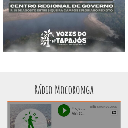
Rádio Mocoronga