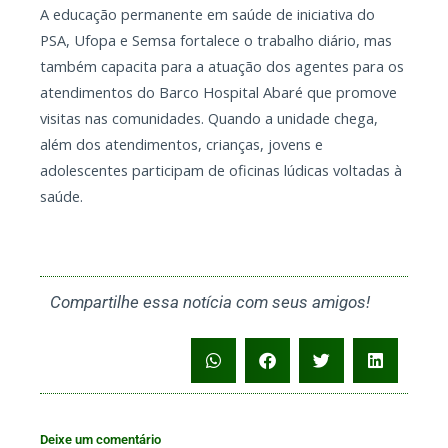
A educação permanente em saúde de iniciativa do
PSA, Ufopa e Semsa fortalece o trabalho diário, mas
também capacita para a atuação dos agentes para os
atendimentos do Barco Hospital Abaré que promove
visitas nas comunidades. Quando a unidade chega,
além dos atendimentos, crianças, jovens e
adolescentes participam de oficinas lúdicas voltadas à
saúde.
Compartilhe essa notícia com seus amigos!
Deixe um comentário