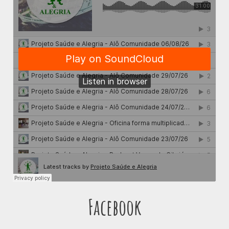
Facebook