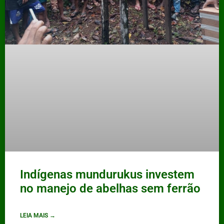
Indígenas mundurukus investem
no manejo de abelhas sem ferrão
LEIA MAIS →