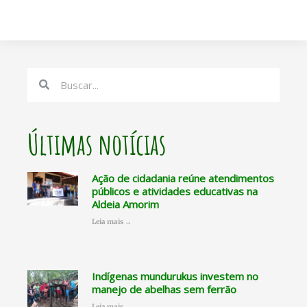
Search
Search
Últimas notícias
Ação de cidadania reúne atendimentos
públicos e atividades educativas na
Aldeia Amorim
Leia mais →
Indígenas mundurukus investem no
manejo de abelhas sem ferrão
Leia mais →