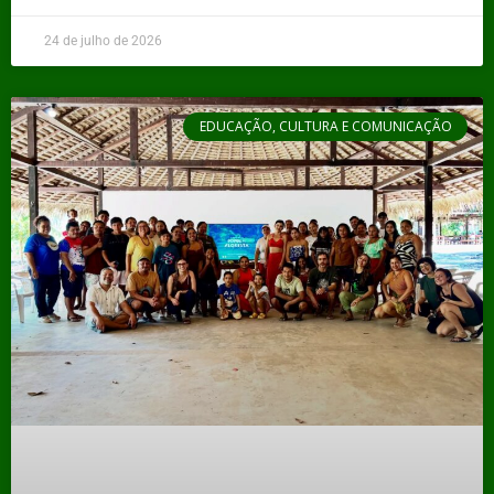
24 de julho de 2026
EDUCAÇÃO, CULTURA E COMUNICAÇÃO