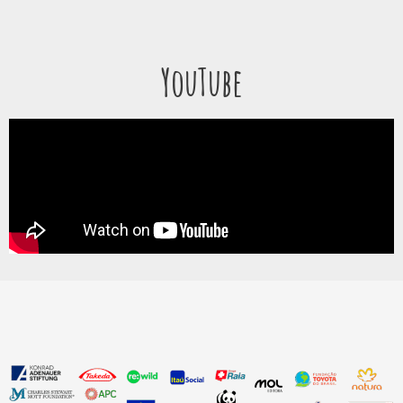
YouTube