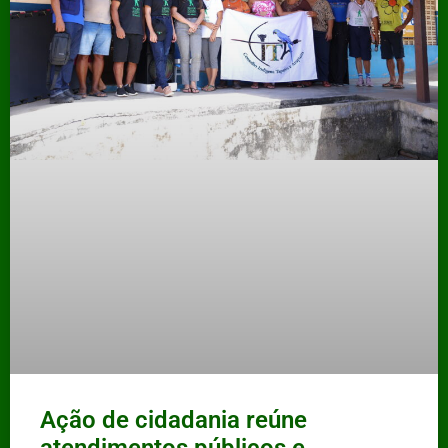
Ação de cidadania reúne