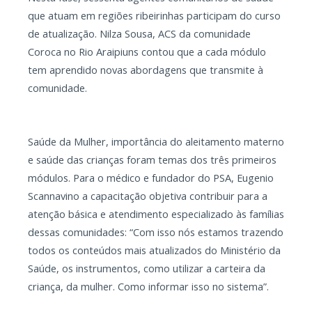
que atuam em regiões ribeirinhas participam do curso
de atualização. Nilza Sousa, ACS da comunidade
Coroca no Rio Araipiuns contou que a cada módulo
tem aprendido novas abordagens que transmite à
comunidade.
Saúde da Mulher, importância do aleitamento materno
e saúde das crianças foram temas dos três primeiros
módulos. Para o médico e fundador do PSA, Eugenio
Scannavino a capacitação objetiva contribuir para a
atenção básica e atendimento especializado às famílias
dessas comunidades: “Com isso nós estamos trazendo
todos os conteúdos mais atualizados do Ministério da
Saúde, os instrumentos, como utilizar a carteira da
criança, da mulher. Como informar isso no sistema”.