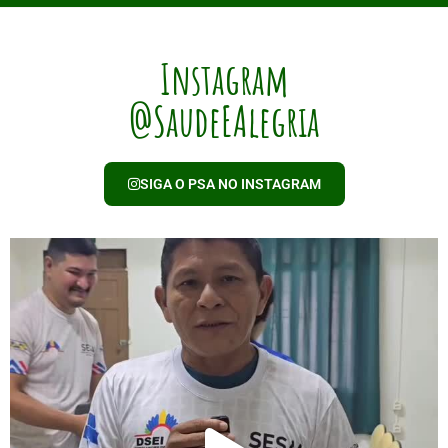
Instagram
@SaudeEAlegria
SIGA O PSA NO INSTAGRAM