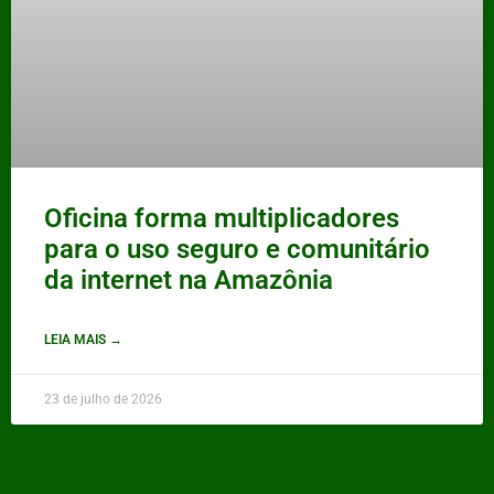
Oficina forma multiplicadores
para o uso seguro e comunitário
da internet na Amazônia
LEIA MAIS →
23 de julho de 2026