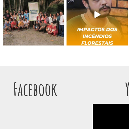
Facebook