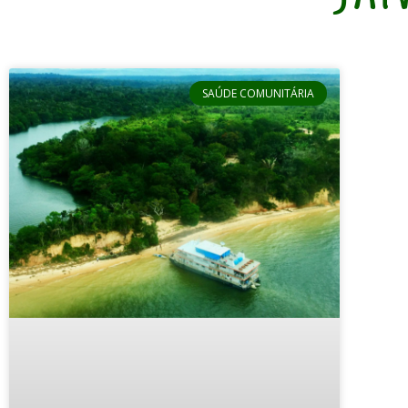
SAÚDE COMUNITÁRIA