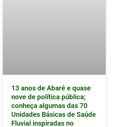
13 anos de Abaré e quase
nove de política pública;
conheça algumas das 70
Unidades Básicas de Saúde
Fluvial inspiradas no