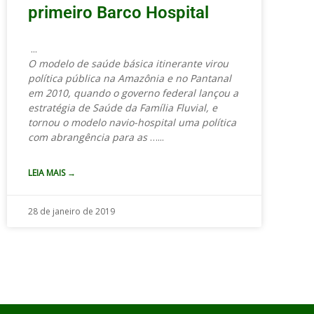
primeiro Barco Hospital
O modelo de saúde básica itinerante virou
política pública na Amazônia e no Pantanal
em 2010, quando o governo federal lançou a
estratégia de Saúde da Família Fluvial, e
tornou o modelo navio-hospital uma política
com abrangência para as
…
LEIA MAIS →
28 de janeiro de 2019