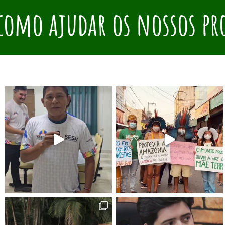
como ajudar os nossos pr