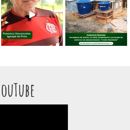
YouTube