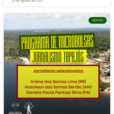
23 de agosto de 2023
EDITAIS