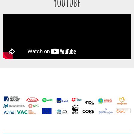
YouTube