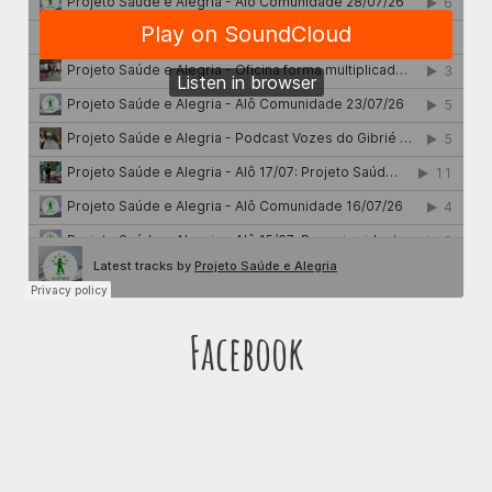
Facebook