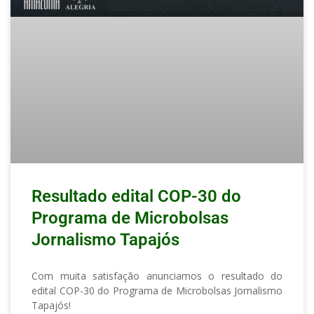
Resultado edital COP-30 do
Programa de Microbolsas
Jornalismo Tapajós
Com muita satisfação anunciamos o resultado do
edital COP-30 do Programa de Microbolsas Jornalismo
Tapajós!