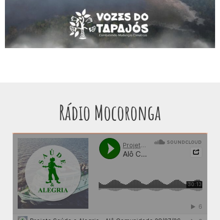
Rádio Mocoronga