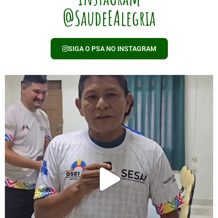
@SaudeEAlegria
SIGA O PSA NO INSTAGRAM