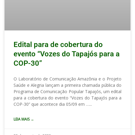
Edital para de cobertura do
evento “Vozes do Tapajós para a
COP-30”
O Laboratório de Comunicação Amazônia e o Projeto
Saúde e Alegria lançam a primeira chamada pública do
Programa de Comunicação Popular Tapajós, um edital
para a cobertura do evento “Vozes do Tapajós para a
COP-30” que acontece dia 05/09 em …
LEIA MAIS →