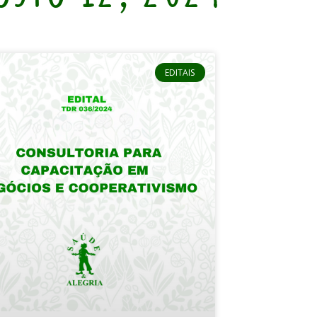
EDITAIS