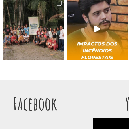
Facebook