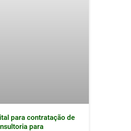
ital para contratação de
nsultoria para