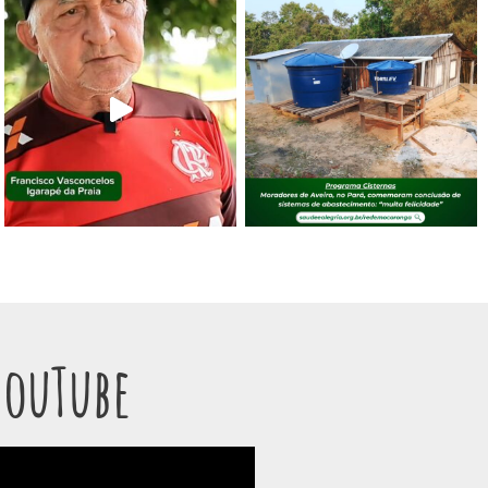
YouTube