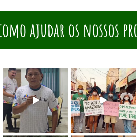
como ajudar os nossos pr