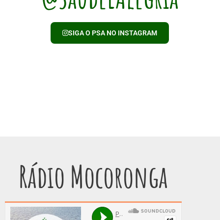
SIGA O PSA NO INSTAGRAM
Rádio Mocoronga