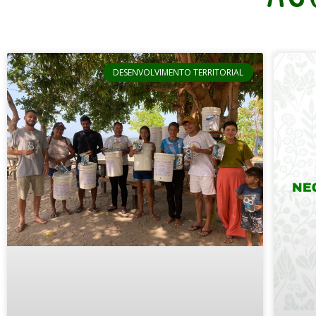
DESENVOLVIMENTO TERRITORIAL