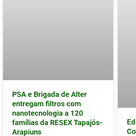
PSA e Brigada de Alter
entregam filtros com
nanotecnologia a 120
Ed
famílias da RESEX Tapajós-
Co
Arapiuns