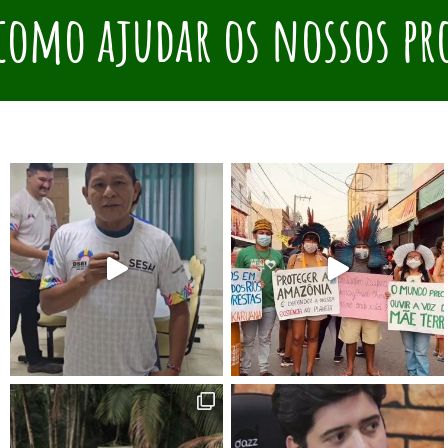
como ajudar os nossos pr