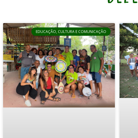
EDUCAÇÃO, CULTURA E COMUNICAÇÃO