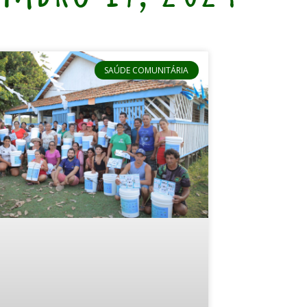
SAÚDE COMUNITÁRIA