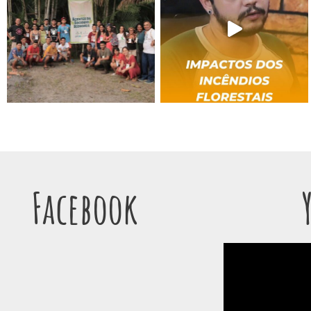
Facebook