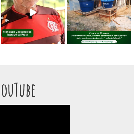
YouTube