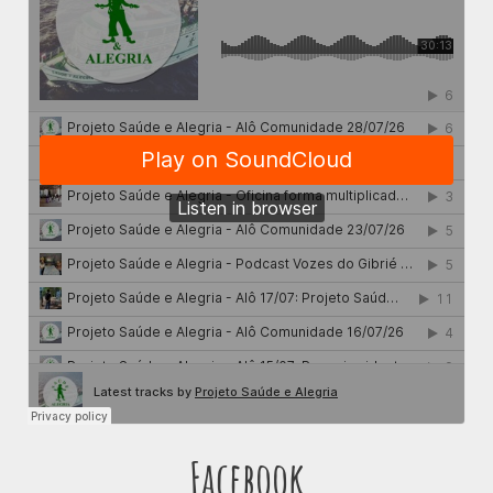
Facebook