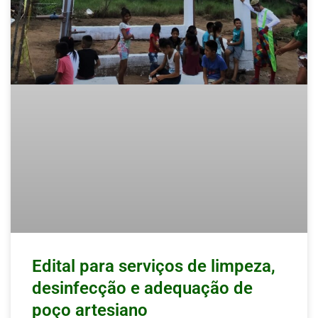
Edital para serviços de limpeza,
desinfecção e adequação de
poço artesiano