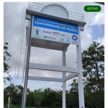
EDITAIS