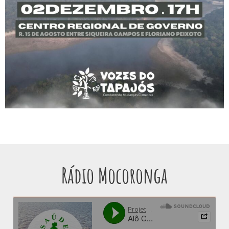
Rádio Mocoronga