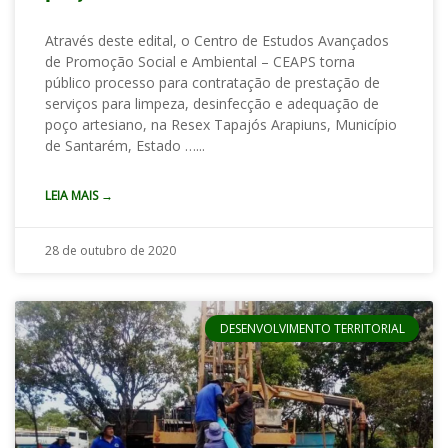
Através deste edital, o Centro de Estudos Avançados
de Promoção Social e Ambiental – CEAPS torna
público processo para contratação de prestação de
serviços para limpeza, desinfecção e adequação de
poço artesiano, na Resex Tapajós Arapiuns, Município
de Santarém, Estado …
LEIA MAIS →
28 de outubro de 2020
DESENVOLVIMENTO TERRITORIAL