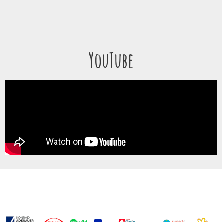
YouTube