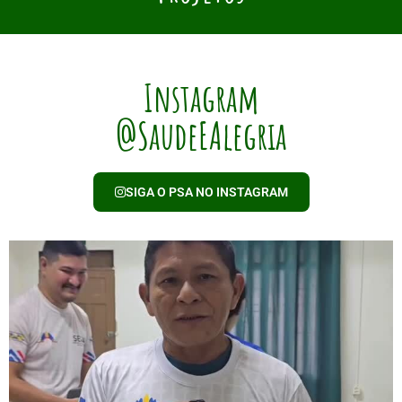
Instagram
@SaudeEAlegria
SIGA O PSA NO INSTAGRAM