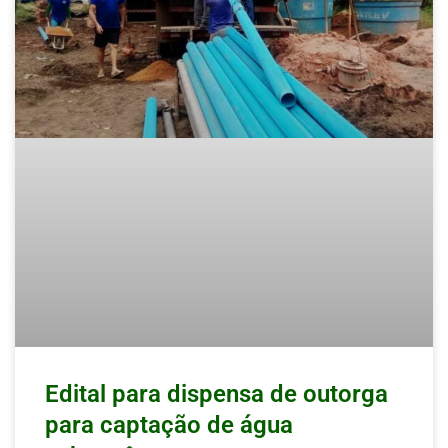
Edital para dispensa de outorga
para captação de água