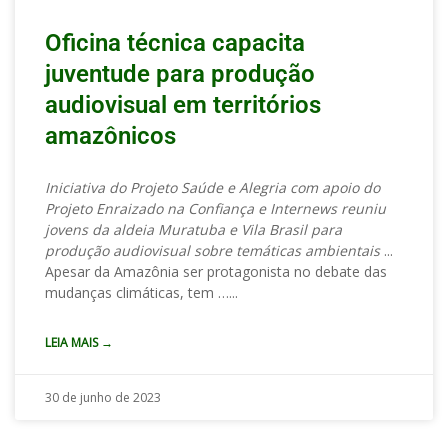
Oficina técnica capacita
juventude para produção
audiovisual em territórios
amazônicos
Iniciativa do Projeto Saúde e Alegria com apoio do
Projeto Enraizado na Confiança e Internews reuniu
jovens da aldeia Muratuba e Vila Brasil para
produção audiovisual sobre temáticas ambientais
Apesar da Amazônia ser protagonista no debate das
mudanças climáticas, tem …
LEIA MAIS →
30 de junho de 2023