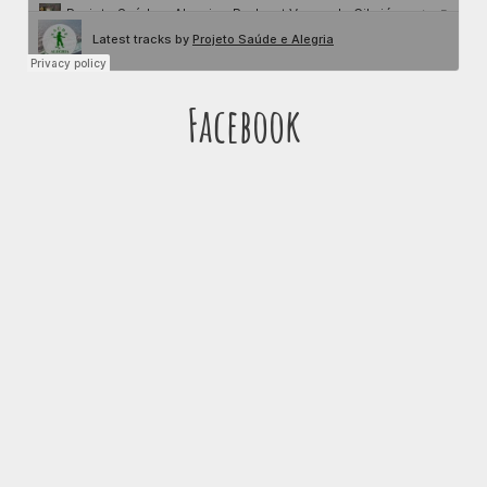
Facebook