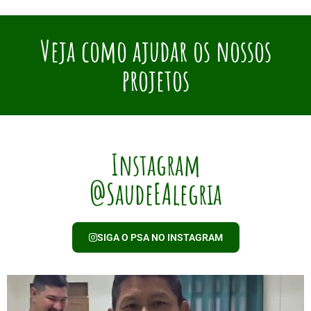
Veja como ajudar os nossos
projetos
Instagram
@SaudeEAlegria
SIGA O PSA NO INSTAGRAM