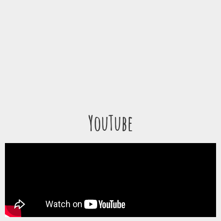
YouTube