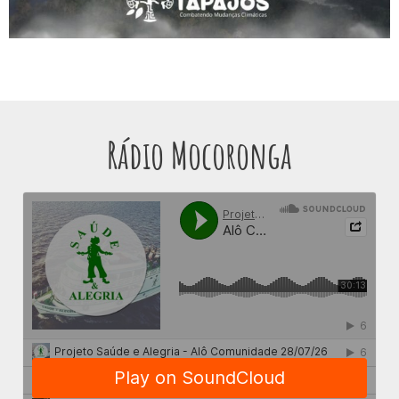
Rádio Mocoronga