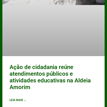
Ação de cidadania reúne
atendimentos públicos e
atividades educativas na Aldeia
Amorim
LEIA MAIS →