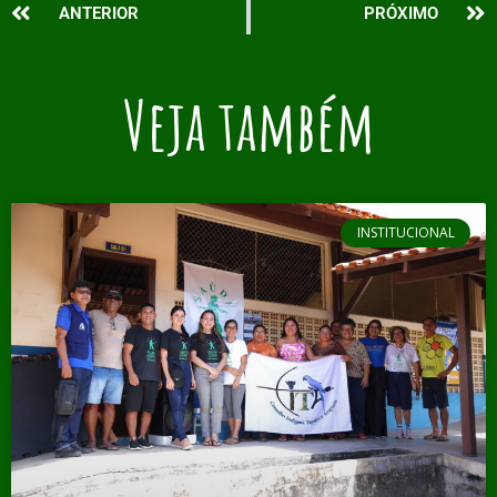
ANTERIOR
PRÓXIMO
Veja também
INSTITUCIONAL