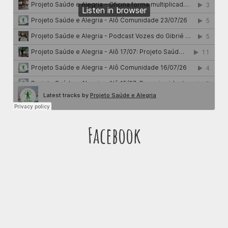
Facebook