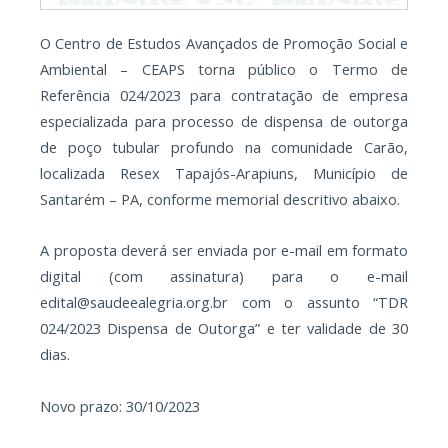
O Centro de Estudos Avançados de Promoção Social e
Ambiental – CEAPS torna público o Termo de
Referência 024/2023 para contratação de empresa
especializada para processo de dispensa de outorga
de poço tubular profundo na comunidade Carão,
localizada Resex Tapajós-Arapiuns, Município de
Santarém – PA, conforme memorial descritivo abaixo.
A proposta deverá ser enviada por e-mail em formato
digital (com assinatura) para o e-mail
edital@saudeealegria.org.br com o assunto “TDR
024/2023 Dispensa de Outorga” e ter validade de 30
dias.
Novo prazo: 30/10/2023