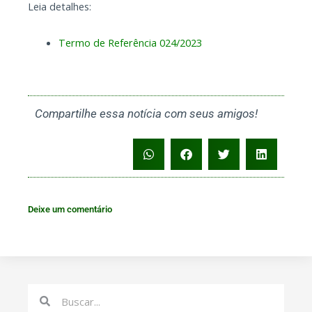
Leia detalhes:
Termo de Referência 024/2023
Compartilhe essa notícia com seus amigos!
Deixe um comentário
Search
Search