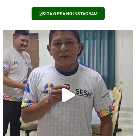
SIGA O PSA NO INSTAGRAM