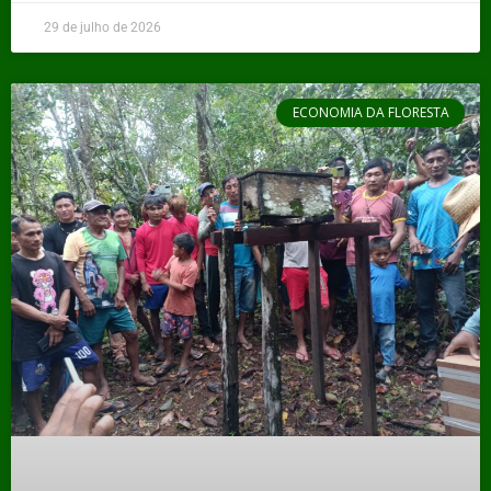
29 de julho de 2026
ECONOMIA DA FLORESTA