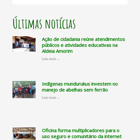
Últimas notícias
Ação de cidadania reúne atendimentos
públicos e atividades educativas na
Aldeia Amorim
Leia mais →
Indígenas mundurukus investem no
manejo de abelhas sem ferrão
Leia mais →
Oficina forma multiplicadores para o
uso seguro e comunitário da internet