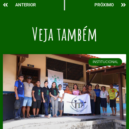
ANTERIOR
PRÓXIMO
Veja também
INSTITUCIONAL