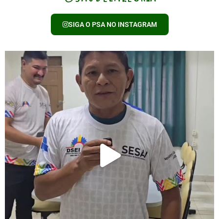
SIGA O PSA NO INSTAGRAM