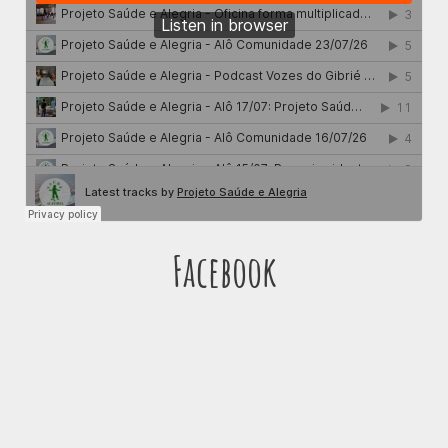
Facebook