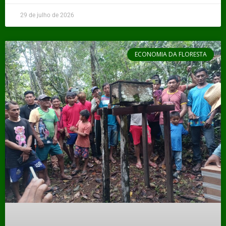
29 de julho de 2026
ECONOMIA DA FLORESTA