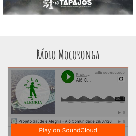
Rádio Mocoronga