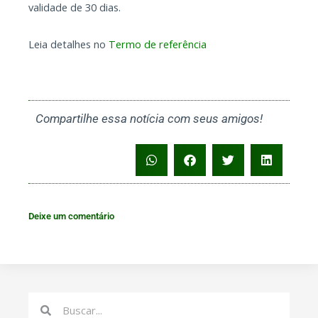
validade de 30 dias.
Leia detalhes no
Termo de referência
Compartilhe essa notícia com seus amigos!
Deixe um comentário
Search
Search