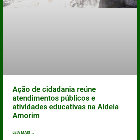
Ação de cidadania reúne
atendimentos públicos e
atividades educativas na Aldeia
Amorim
LEIA MAIS →