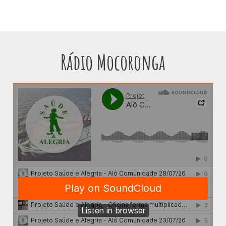
Rádio Mocoronga