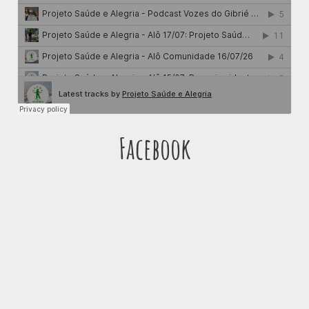
Facebook