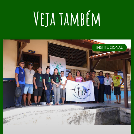
Veja também
INSTITUCIONAL