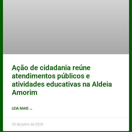
Ação de cidadania reúne
atendimentos públicos e
atividades educativas na Aldeia
Amorim
LEIA MAIS →
29 de julho de 2026