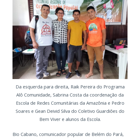
Da esquerda para direita, Raik Pereira do Programa
Alô Comunidade, Sabrina Costa da coordenação da
Escola de Redes Comunitárias da Amazônia e Pedro
Soares e Gean Deivid Silva do Coletivo Guardiões do
Bem Viver e alunos da Escola.
Bio Cabano, comunicador popular de Belém do Pará,