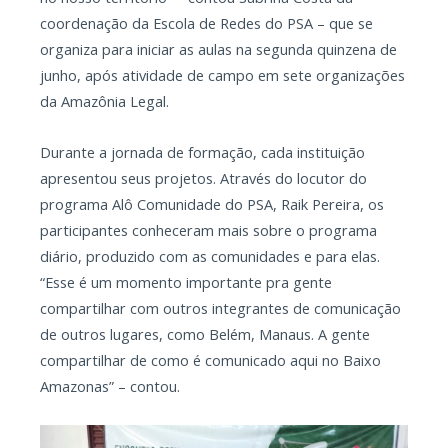
coordenação da Escola de Redes do PSA – que se
organiza para iniciar as aulas na segunda quinzena de
junho, após atividade de campo em sete organizações
da Amazônia Legal.
Durante a jornada de formação, cada instituição
apresentou seus projetos. Através do locutor do
programa Alô Comunidade do PSA, Raik Pereira, os
participantes conheceram mais sobre o programa
diário, produzido com as comunidades e para elas.
“Esse é um momento importante pra gente
compartilhar com outros integrantes de comunicação
de outros lugares, como Belém, Manaus. A gente
compartilhar de como é comunicado aqui no Baixo
Amazonas” – contou.