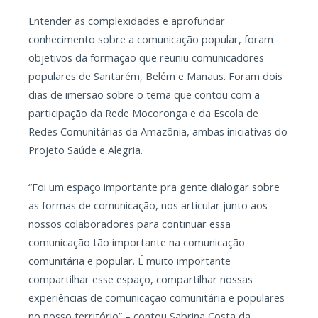
Entender as complexidades e aprofundar
conhecimento sobre a comunicação popular, foram
objetivos da formação que reuniu comunicadores
populares de Santarém, Belém e Manaus. Foram dois
dias de imersão sobre o tema que contou com a
participação da Rede Mocoronga e da Escola de
Redes Comunitárias da Amazônia, ambas iniciativas do
Projeto Saúde e Alegria.
“Foi um espaço importante pra gente dialogar sobre
as formas de comunicação, nos articular junto aos
nossos colaboradores para continuar essa
comunicação tão importante na comunicação
comunitária e popular. É muito importante
compartilhar esse espaço, compartilhar nossas
experiências de comunicação comunitária e populares
no nosso território” – contou Sabrina Costa da