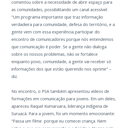
comentou sobre a necessidade de abrir espaço para
as comunidades, possibilitando um canal acessível:
“Um programa importante que traz informação
verdadeira para comunidade, defesa do território, e a
gente vem com essa experiência participar do
encontro de comunicadores porque nós entendemos
que comunicação é poder. Se a gente não dialoga
sobre os nossos problemas, não se fortalece
enquanto povo, comunidade, a gente vai receber só
informações dos que estão querendo nos oprimir” –
diz.
No encontro, o PSA também apresentou vídeos de
formações em comunicação para jovens. Em um deles,
apareceu Raquel Kumaruara, liderança indígena de
Suruacá. Para a jovem, foi um momento emocionante:
“Passa um filme porque eu comecei criança. Nem