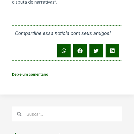
disputa de narrativas”.
Compartilhe essa notícia com seus amigos!
Deixe um comentário
Search
Search