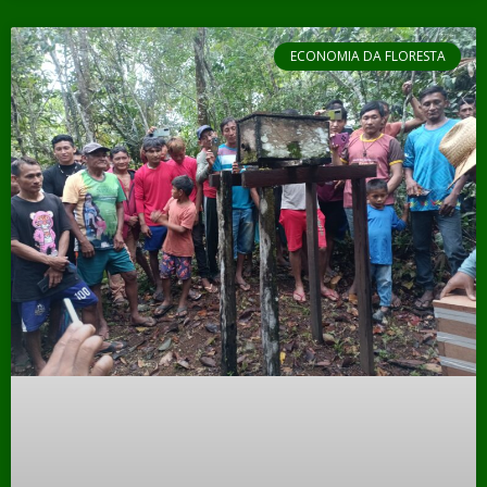
ECONOMIA DA FLORESTA