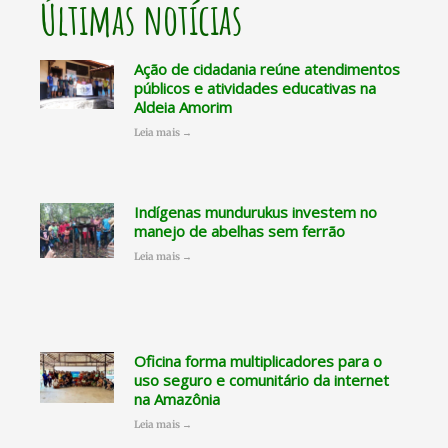
Últimas notícias
Ação de cidadania reúne atendimentos
públicos e atividades educativas na
Aldeia Amorim
Leia mais →
Indígenas mundurukus investem no
manejo de abelhas sem ferrão
Leia mais →
Oficina forma multiplicadores para o
uso seguro e comunitário da internet
na Amazônia
Leia mais →