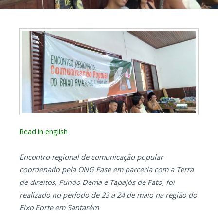
Read in english
Encontro regional de comunicação popular
coordenado pela ONG Fase em parceria com a Terra
de direitos, Fundo Dema e Tapajós de Fato, foi
realizado no período de 23 a 24 de maio na região do
Eixo Forte em Santarém