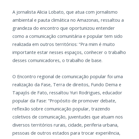
A jornalista Alicia Lobato, que atua com jornalismo
ambiental e pauta climática no Amazonas, ressaltou a
grandeza do encontro que oportunizou entender
como a comunicação comunitária e popular tem sido
realizada em outros territórios: “Pra mim é muito
importante estar nesses espaços, conhecer o trabalho
desses comunicadores, o trabalho de base.
O Encontro regional de comunicação popular foi uma
realização da Fase, Terra de direitos, Fundo Dema e
Tapajós de Fato, ressaltou Yuri Rodrigues, educador
popular da Fase: “Propósito de promover debate,
reflexão sobre comunicação popular, trazendo
coletivos de comunicação, juventudes que atuam nos
diversos territórios rurais, cidade, periferia urbana,
pessoas de outros estados para trocar experiência,