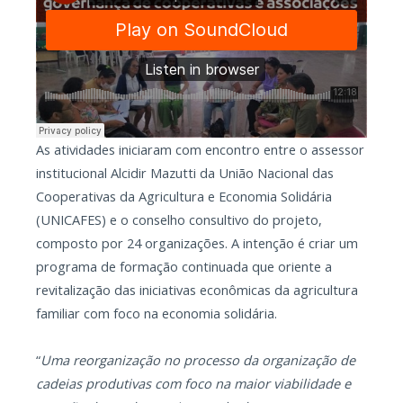
As atividades iniciaram com encontro entre o assessor
institucional Alcidir Mazutti da União Nacional das
Cooperativas da Agricultura e Economia Solidária
(UNICAFES) e o conselho consultivo do projeto,
composto por 24 organizações. A intenção é criar um
programa de formação continuada que oriente a
revitalização das iniciativas econômicas da agricultura
familiar com foco na economia solidária.
“
Uma reorganização no processo da organização de
cadeias produtivas com foco na maior viabilidade e