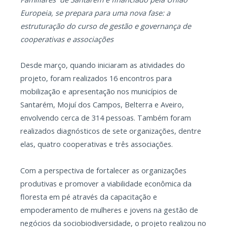
Europeia, se prepara para uma nova fase: a
estruturação do curso de gestão e governança de
cooperativas e associações
Desde março, quando iniciaram as atividades do
projeto, foram realizados 16 encontros para
mobilização e apresentação nos municípios de
Santarém, Mojuí dos Campos, Belterra e Aveiro,
envolvendo cerca de 314 pessoas. Também foram
realizados diagnósticos de sete organizações, dentre
elas, quatro cooperativas e três associações.
Com a perspectiva de fortalecer as organizações
produtivas e promover a viabilidade econômica da
floresta em pé através da capacitação e
empoderamento de mulheres e jovens na gestão de
negócios da sociobiodiversidade, o projeto realizou no