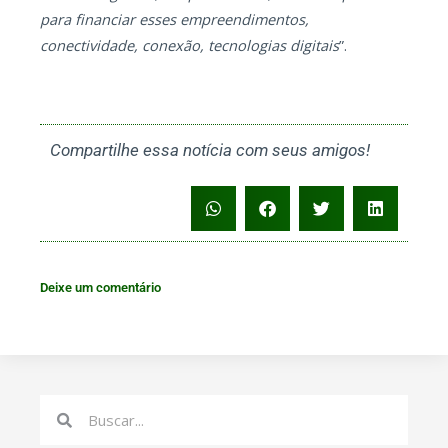
para financiar esses empreendimentos,
conectividade, conexão, tecnologias digitais
”.
Compartilhe essa notícia com seus amigos!
Deixe um comentário
Search
Search