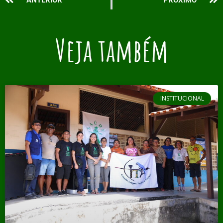
Veja também
INSTITUCIONAL