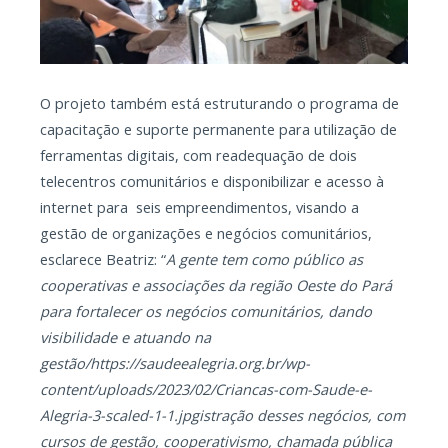
O projeto também está estruturando o programa de
capacitação e suporte permanente para utilização de
ferramentas digitais, com readequação de dois
telecentros comunitários e disponibilizar e acesso à
internet para seis empreendimentos, visando a
gestão de organizações e negócios comunitários,
esclarece Beatriz: “
A gente tem como público as
cooperativas e associações da região Oeste do Pará
para fortalecer os negócios comunitários, dando
visibilidade e atuando na
gestão/https://saudeealegria.org.br/wp-
content/uploads/2023/02/Criancas-com-Saude-e-
Alegria-3-scaled-1-1.jpgistração desses negócios, com
cursos de gestão, cooperativismo, chamada pública