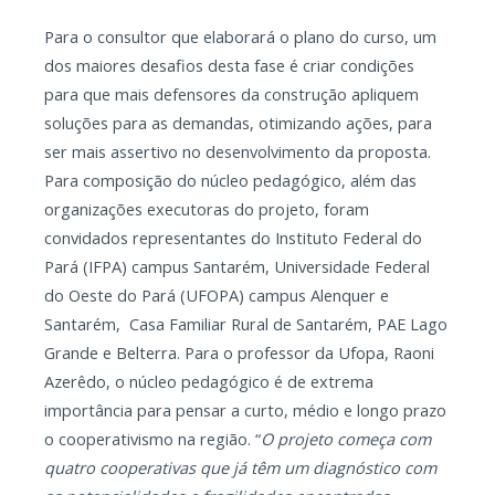
Para o consultor que elaborará o plano do curso, um
dos maiores desafios desta fase é criar condições
para que mais defensores da construção apliquem
soluções para as demandas, otimizando ações, para
ser mais assertivo no desenvolvimento da proposta.
Para composição do núcleo pedagógico, além das
organizações executoras do projeto, foram
convidados representantes do Instituto Federal do
Pará (IFPA) campus Santarém, Universidade Federal
do Oeste do Pará (UFOPA) campus Alenquer e
Santarém, Casa Familiar Rural de Santarém, PAE Lago
Grande e Belterra. Para o professor da Ufopa, Raoni
Azerêdo, o núcleo pedagógico é de extrema
importância para pensar a curto, médio e longo prazo
o cooperativismo na região. “
O projeto começa com
quatro cooperativas que já têm um diagnóstico com