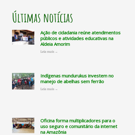
Últimas notícias
Ação de cidadania reúne atendimentos
públicos e atividades educativas na
Aldeia Amorim
Leia mais →
Indígenas mundurukus investem no
manejo de abelhas sem ferrão
Leia mais →
Oficina forma multiplicadores para o
uso seguro e comunitário da internet
na Amazônia