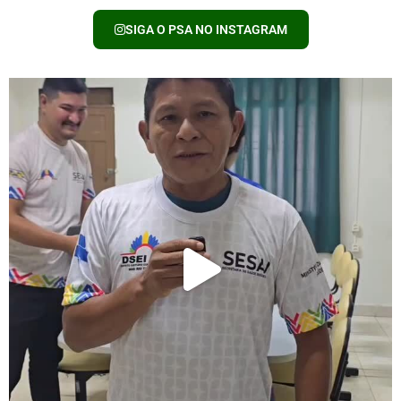
SIGA O PSA NO INSTAGRAM