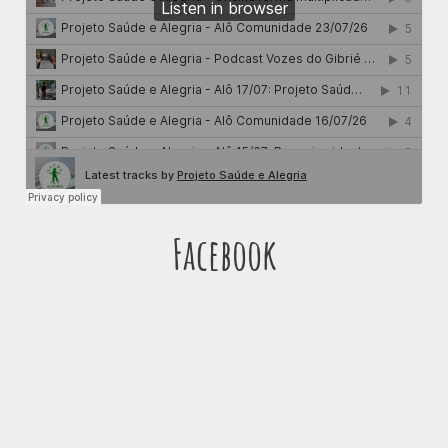
Facebook