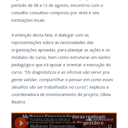
período de 08 a 12 de agosto, encontros com o
conselho consultivo composto por vinte e seis
instituições locais.
A intenção desta fase, é dialogar com as
representações sobre as necessidades das
organizações apoiadas, para planejar as ações e os
módulos do curso, bem como estruturar um núcleo
pedagógico que irá apoiar e orientar a execução do
curso.
“Os diagnósticos e as oficinas vão servir pra
gente validar, compartilhar e pensar em como esses
desafios vão ser trabalhados no curso”
, explicou a
coordenadora de monitoramento do projeto, Olívia
Beatriz.