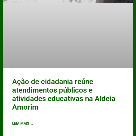
Ação de cidadania reúne
atendimentos públicos e
atividades educativas na Aldeia
Amorim
LEIA MAIS →