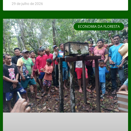
29 de julho de 2026
ECONOMIA DA FLORESTA