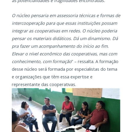
as potencialidades e fragilidades encontradas.
O núcleo pensaria em assessoria técnicas e formas de
intercooperação para que essas instituições possam
integrar as cooperativas em redes. O núcleo poderia
pensar os materiais didáticos. Dá um dinamismo. Dá
pra fazer um acompanhamento do início ao fim.
Elevar o nível econômico das cooperativas, mas com
conhecimento, com formação
” – ressalta. A formação
desse núcleo será formada por especialistas do tema
e organizações que têm essa expertise e
representante das cooperativas.