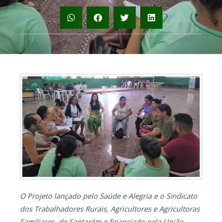
O Projeto lançado pelo Saúde e Alegria e o Sindicato
dos Trabalhadores Rurais, Agricultores e Agricultoras
Familiares de Santarém e financiado pela União