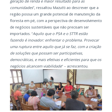
geração de renda e maior resultado para as
comunidades
”, ressaltou Mazutti ao descrever que a
região possui um grande potencial de manutenção da
floresta em pé, com a perspectiva de desenvolvimento
de negócios sustentáveis que não precisam ser
importados. “
Aquilo que o PSA e o STTR estão
fazendo é inovador: enfrentar o problema. Provocar
uma ruptura entre aquilo que já se faz, com a criação
de soluções que possam ser participativas,
democráticas, e mais efetivas e eficientes para que os
negócios alcancem viabilidade
” – acrescentou.