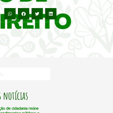
 notícias
ção de cidadania reúne