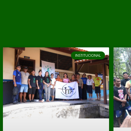
INSTITUCIONAL