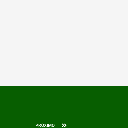
Next
PRÓXIMO