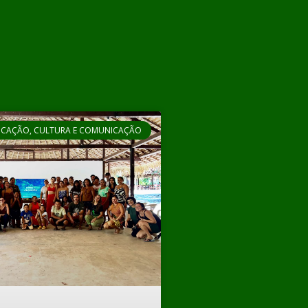
CAÇÃO, CULTURA E COMUNICAÇÃO