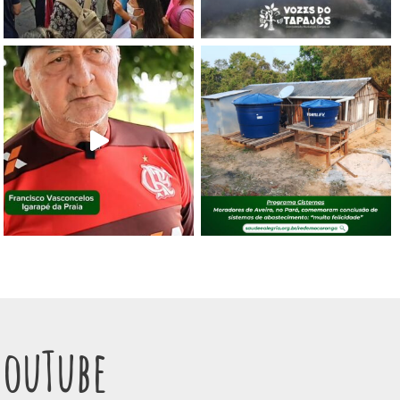
YouTube