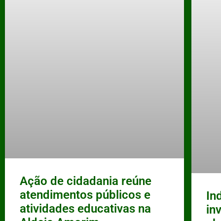
Ação de cidadania reúne
atendimentos públicos e
In
atividades educativas na
in