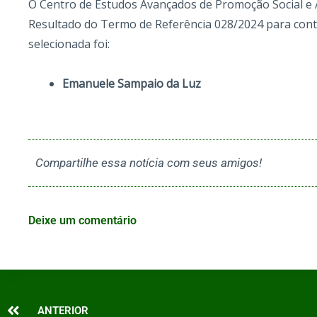
O Centro de Estudos Avançados de Promoção Social e 
Resultado do Termo de Referência 028/2024 para contra
selecionada foi:
Emanuele Sampaio da Luz
Compartilhe essa notícia com seus amigos!
Deixe um comentário
Prev
ANTERIOR