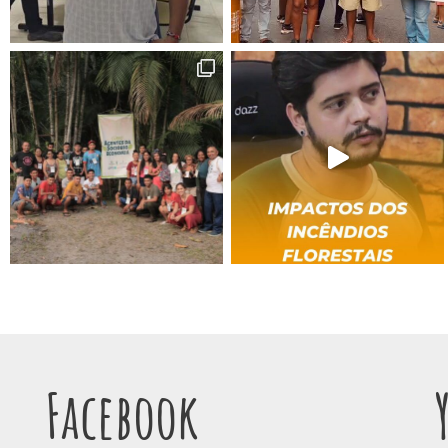
Facebook