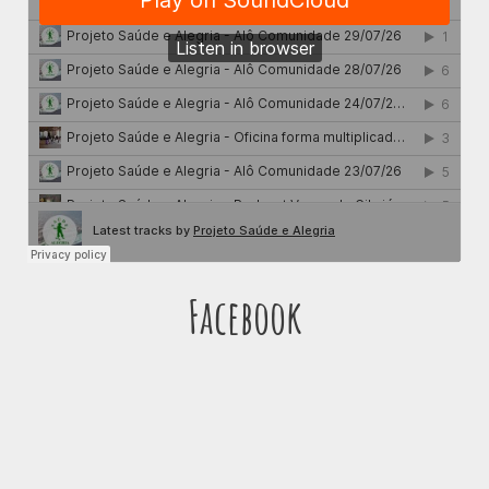
Facebook