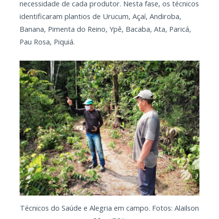
necessidade de cada produtor. Nesta fase, os técnicos
identificaram plantios de Urucum, Açaí, Andiroba,
Banana, Pimenta do Reino, Ypê, Bacaba, Ata, Paricá,
Pau Rosa, Piquiá.
Técnicos do Saúde e Alegria em campo. Fotos: Alailson