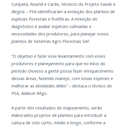
Curipatá, Anumã e Carão, técnicos do Projeto Saúde e
Alegria – PSA identificaram a evolução dos plantios de
espécies florestais e frutíferas. A intenção do
diagnóstico é avaliar espécies cultivadas e
necessidades dos produtores, para planejar novos
plantios de Sistemas Agro Florestais SAF.
“O objetivo é fazer esse levantamento com esses
produtores e planejamento para que no início do
período chuvoso a gente possa fazer enriquecimento
dessas áreas, fazendo manejo, com novas espécies e
melhorar as atividades deles” – destaca o técnico do
PSA, Alailson Rêgo.
A partir dos resultados do mapeamento, serão
elaborados projetos de plantios para introduzir a
cultura de ciclo curto, médio e longo, conforme a