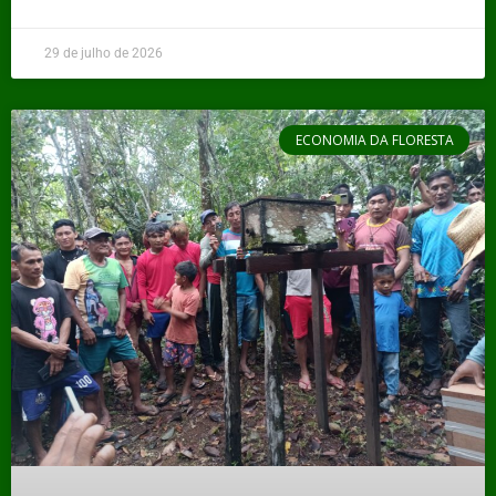
29 de julho de 2026
ECONOMIA DA FLORESTA