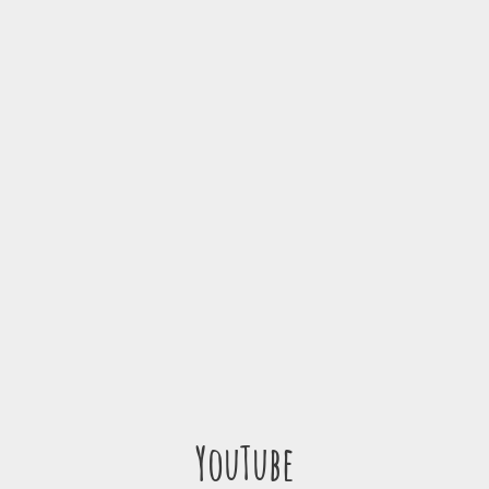
YouTube