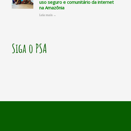
uso seguro e comunitário da internet
na Amazônia
Leia mais →
Siga o PSA