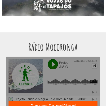
Rádio Mocoronga