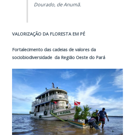
Dourado, de Anumã.
VALORIZAÇÃO DA FLORESTA EM PÉ
Fortalecimento das cadeias de valores da
sociobiodiversidade da Região Oeste do Pará