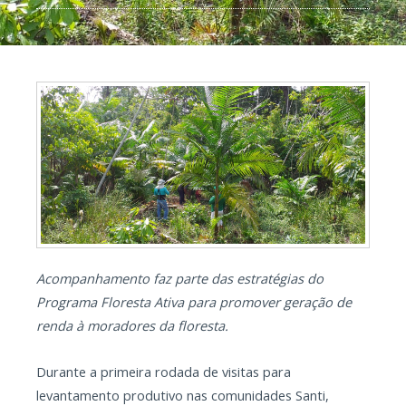
Acompanhamento faz parte das estratégias do
Programa Floresta Ativa para promover geração de
renda à moradores da floresta.
Durante a primeira rodada de visitas para
levantamento produtivo nas comunidades Santi,