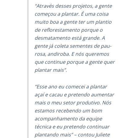
“Através desses projetos, a gente
começou a plantar. É uma coisa
muito boa a gente ter um plantio
de reflorestamento porque o
desmatamento está grande. A
gente já coleta sementes de pau-
rosa, andiroba. E nós queremos
que continue porque a gente quer
plantar mais”.
“Esse ano eu comecei a plantar
açaí e cacau e pretendo aumentar
mais o meu setor produtivo. Nós
estamos recebendo um bom
acompanhamento da equipe
técnica e eu pretendo continuar
plantando mais” – contou Juliete