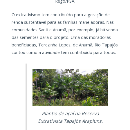
Rêgo/PSA.
O extrativismo tem contribuído para a geração de
renda sustentável para as famílias manejadoras. Nas
comunidades Santi e Anumã, por exemplo, já há venda
das sementes para o projeto. Uma das moradoras
beneficiadas, Terezinha Lopes, de Anumã, Rio Tapajós
contou como a atividade tem contribuído para todos:
Plantio de açaí na Reserva
Extrativista Tapajós Arapiuns.