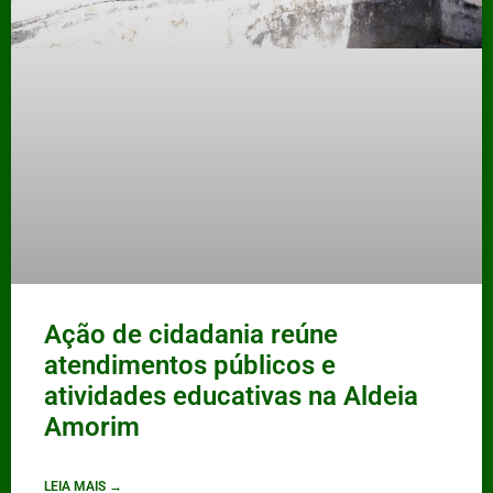
Ação de cidadania reúne
atendimentos públicos e
atividades educativas na Aldeia
Amorim
LEIA MAIS →