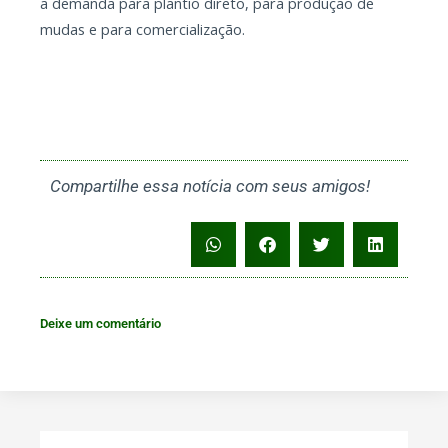
a demanda para plantio direto, para produção de
mudas e para comercialização.
Compartilhe essa notícia com seus amigos!
Deixe um comentário
Search
Search