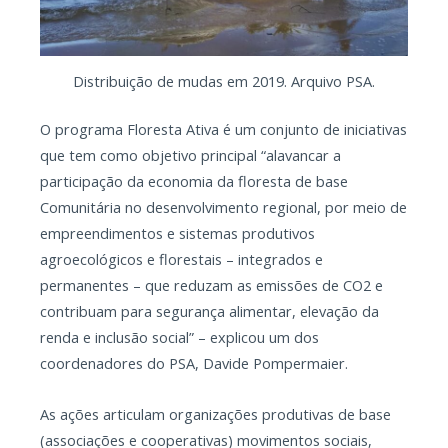
Distribuição de mudas em 2019. Arquivo PSA.
O programa Floresta Ativa é um conjunto de iniciativas
que tem como objetivo principal “alavancar a
participação da economia da floresta de base
Comunitária no desenvolvimento regional, por meio de
empreendimentos e sistemas produtivos
agroecológicos e florestais – integrados e
permanentes – que reduzam as emissões de CO2 e
contribuam para segurança alimentar, elevação da
renda e inclusão social” – explicou um dos
coordenadores do PSA, Davide Pompermaier.
As ações articulam organizações produtivas de base
(associações e cooperativas) movimentos sociais,