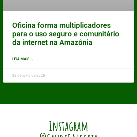
Oficina forma multiplicadores
para o uso seguro e comunitário
da internet na Amazônia
LEIA MAIS →
23 de julho de 2026
Instagram