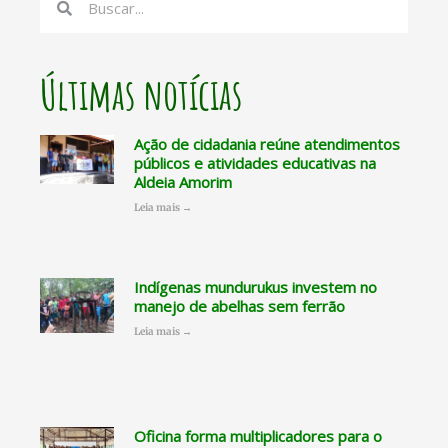
Últimas notícias
Ação de cidadania reúne atendimentos
públicos e atividades educativas na
Aldeia Amorim
Leia mais →
Indígenas mundurukus investem no
manejo de abelhas sem ferrão
Leia mais →
Oficina forma multiplicadores para o