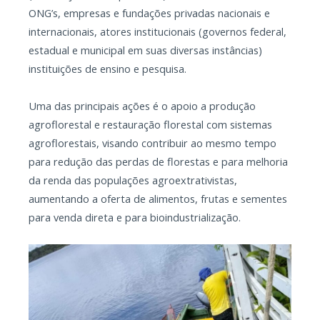
ONG’s, empresas e fundações privadas nacionais e
internacionais, atores institucionais (governos federal,
estadual e municipal em suas diversas instâncias)
instituições de ensino e pesquisa.
Uma das principais ações é o apoio a produção
agroflorestal e restauração florestal com sistemas
agroflorestais, visando contribuir ao mesmo tempo
para redução das perdas de florestas e para melhoria
da renda das populações agroextrativistas,
aumentando a oferta de alimentos, frutas e sementes
para venda direta e para bioindustrialização.