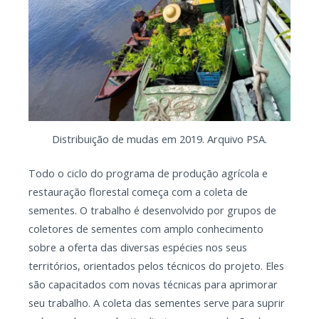
Distribuição de mudas em 2019. Arquivo PSA.
Todo o ciclo do programa de produção agrícola e
restauração florestal começa com a coleta de
sementes. O trabalho é desenvolvido por grupos de
coletores de sementes com amplo conhecimento
sobre a oferta das diversas espécies nos seus
territórios, orientados pelos técnicos do projeto. Eles
são capacitados com novas técnicas para aprimorar
seu trabalho. A coleta das sementes serve para suprir