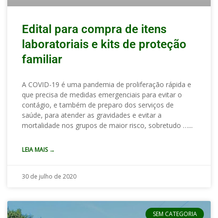
Edital para compra de itens
laboratoriais e kits de proteção
familiar
A COVID-19 é uma pandemia de proliferação rápida e
que precisa de medidas emergenciais para evitar o
contágio, e também de preparo dos serviços de
saúde, para atender as gravidades e evitar a
mortalidade nos grupos de maior risco, sobretudo …
LEIA MAIS →
30 de julho de 2020
SEM CATEGORIA