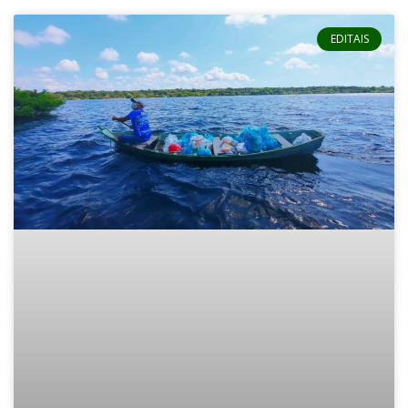
EDITAIS