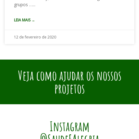
grupos …
LEIA MAIS →
12 de fevereiro de 2020
Veja como ajudar os nossos
projetos
Instagram