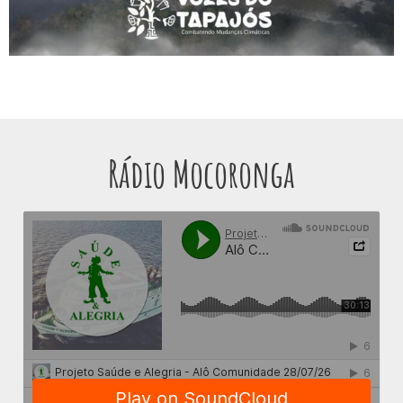
Rádio Mocoronga