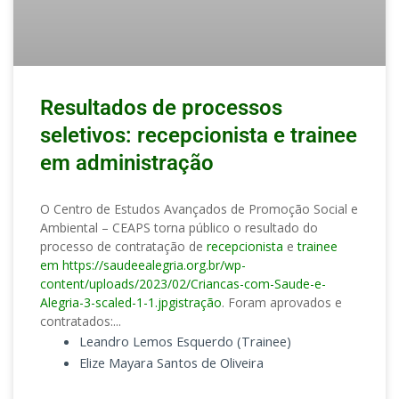
Resultados de processos
seletivos: recepcionista e trainee
em administração
O Centro de Estudos Avançados de Promoção Social e
Ambiental – CEAPS torna público o resultado do
processo de contratação de
recepcionista
e
trainee
em https://saudeealegria.org.br/wp-
content/uploads/2023/02/Criancas-com-Saude-e-
Alegria-3-scaled-1-1.jpgistração
. Foram aprovados e
contratados:
Leandro Lemos Esquerdo (Trainee)
Elize Mayara Santos de Oliveira