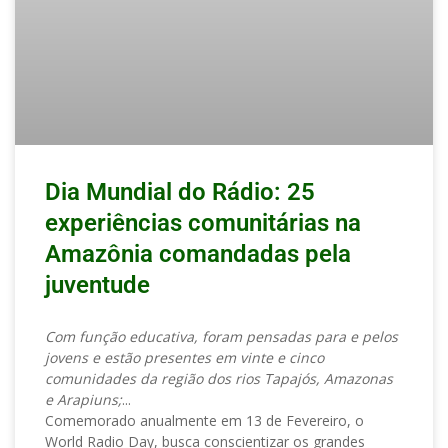
Dia Mundial do Rádio: 25
experiências comunitárias na
Amazônia comandadas pela
juventude
Com função educativa, foram pensadas para e pelos
jovens e estão presentes em vinte e cinco
comunidades da região dos rios Tapajós, Amazonas
e Arapiuns;
Comemorado anualmente em 13 de Fevereiro, o
World Radio Day, busca conscientizar os grandes