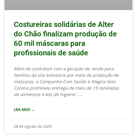
Costureiras solidárias de Alter
do Chão finalizam produção de
60 mil máscaras para
profissionais de saúde
Além de contribuir com a geração de renda para
famílias da vila balneária por meio da produção de
máscaras, a Campanha Com Saúde e Alegria Sem
Corona promoveu entrega de mais de 15 toneladas
de alimentos e kits de higiene
…
LEIA MAIS →
28 de agosto de 2020