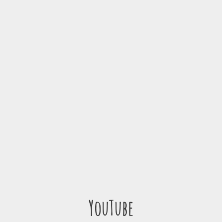
YouTube