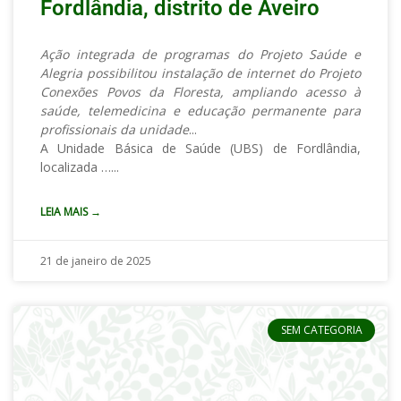
Fordlândia, distrito de Aveiro
Ação integrada de programas do Projeto Saúde e
Alegria possibilitou instalação de internet do Projeto
Conexões Povos da Floresta, ampliando acesso à
saúde, telemedicina e educação permanente para
profissionais da unidade
A Unidade Básica de Saúde (UBS) de Fordlândia,
localizada …
LEIA MAIS →
21 de janeiro de 2025
SEM CATEGORIA