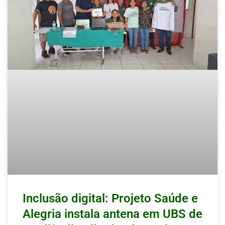
Inclusão digital: Projeto Saúde e
Alegria instala antena em UBS de