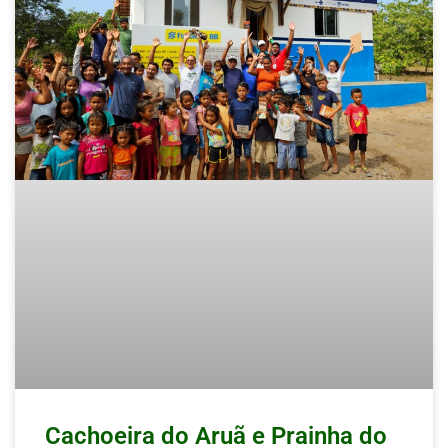
Cachoeira do Aruã e Prainha do