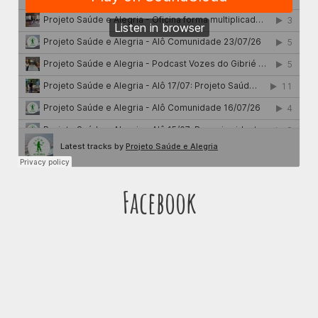
Facebook