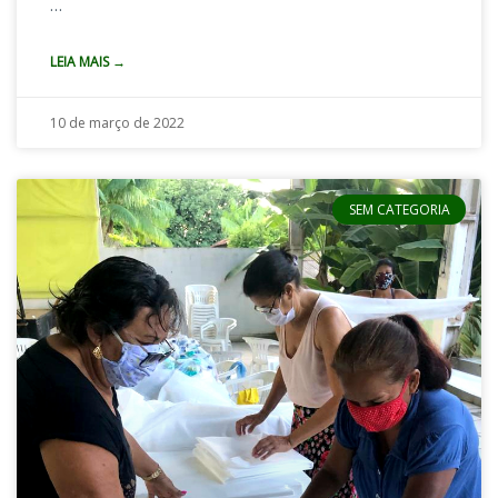
…
LEIA MAIS →
10 de março de 2022
SEM CATEGORIA