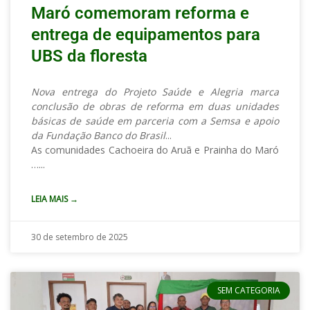
Maró comemoram reforma e
entrega de equipamentos para
UBS da floresta
Nova entrega do Projeto Saúde e Alegria marca
conclusão de obras de reforma em duas unidades
básicas de saúde em parceria com a Semsa e apoio
da Fundação Banco do Brasil
As comunidades Cachoeira do Aruã e Prainha do Maró
…
LEIA MAIS →
30 de setembro de 2025
SEM CATEGORIA