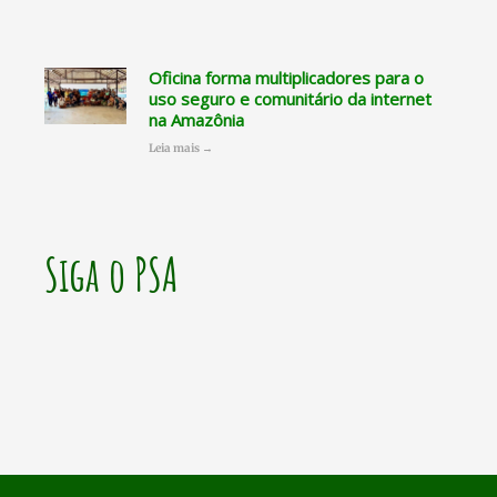
Oficina forma multiplicadores para o
uso seguro e comunitário da internet
na Amazônia
Leia mais →
Siga o PSA