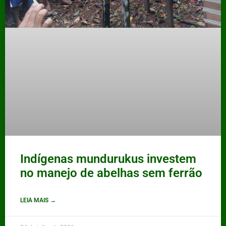
Indígenas mundurukus investem
no manejo de abelhas sem ferrão
LEIA MAIS →