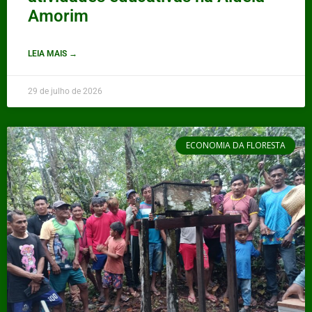
Amorim
LEIA MAIS →
29 de julho de 2026
ECONOMIA DA FLORESTA