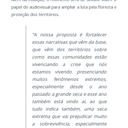
papel do audiovisual para ampliar a luta pela floresta e
proteção dos territórios.
“A nossa proposta é fortalecer
essas narrativas que vêm da base,
que vêm dos territórios sobre
como essas comunidades estão
vivenciando a crise que nós
estamos vivendo. presenciando
muitos fenômenos extremos,
especialmente desde o ano
passado a grande seca e esse ano
também está vindo aí, ao que
tudo indica também, uma seca
extrema que vai prejudicar muito
a sobrevivência, especialmente