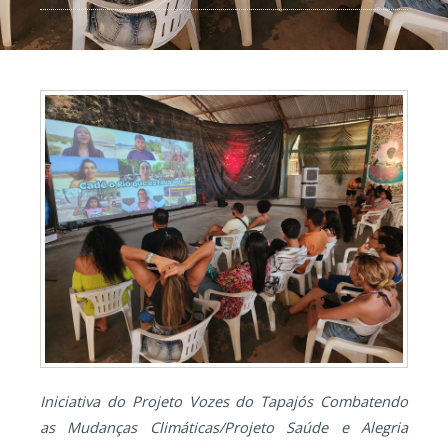
Iniciativa do Projeto Vozes do Tapajós Combatendo
as Mudanças Climáticas/Projeto Saúde e Alegria