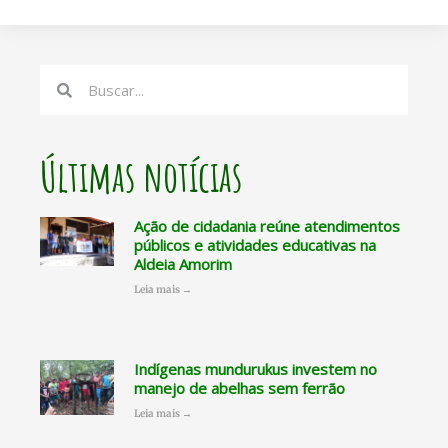
Search
Search
Últimas notícias
Ação de cidadania reúne atendimentos
públicos e atividades educativas na
Aldeia Amorim
Leia mais →
Indígenas mundurukus investem no
manejo de abelhas sem ferrão
Leia mais →