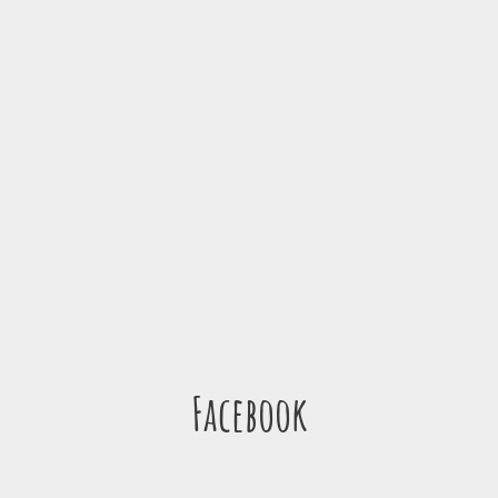
Facebook