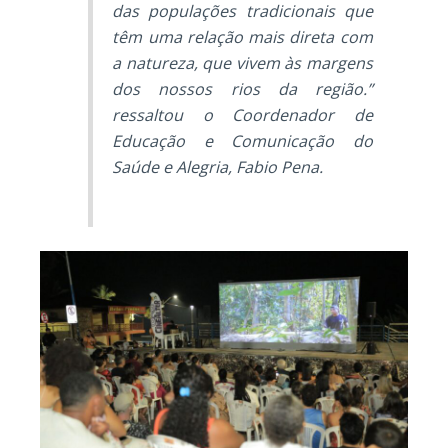
das populações tradicionais que
têm uma relação mais direta com
a natureza, que vivem às margens
dos nossos rios da região.”
ressaltou o Coordenador de
Educação e Comunicação do
Saúde e Alegria, Fabio Pena.