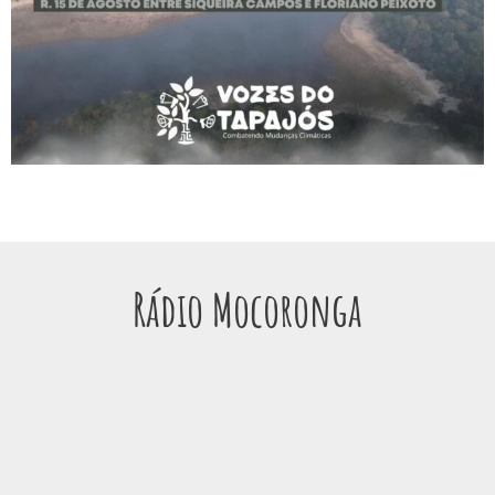
Rádio Mocoronga