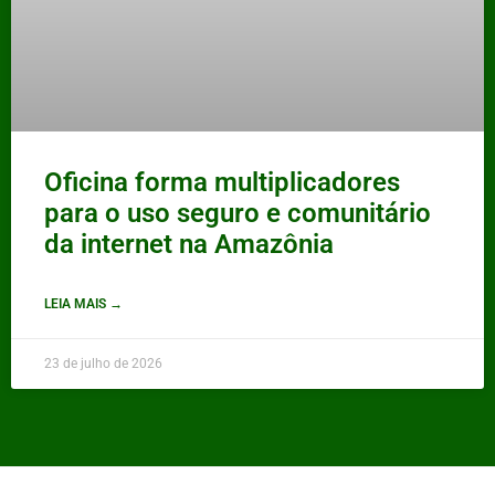
Oficina forma multiplicadores
para o uso seguro e comunitário
da internet na Amazônia
LEIA MAIS →
23 de julho de 2026