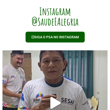
Instagram
@SaudeEAlegria
SIGA O PSA NO INSTAGRAM