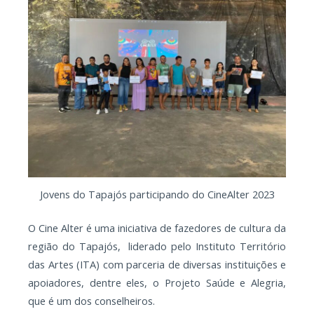
Jovens do Tapajós participando do CineAlter 2023
O Cine Alter é uma iniciativa de fazedores de cultura da
região do Tapajós, liderado pelo Instituto Território
das Artes (ITA) com parceria de diversas instituições e
apoiadores, dentre eles, o Projeto Saúde e Alegria,
que é um dos conselheiros.