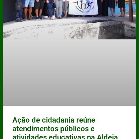
Ação de cidadania reúne
atendimentos públicos e
atividades educativas na Aldeia