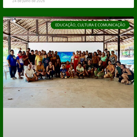
24 de julho de 2026
EDUCAÇÃO, CULTURA E COMUNICAÇÃO