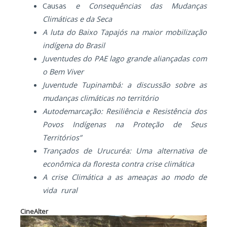
Causas
e Consequências das Mudanças
Climáticas e da Seca
A luta do Baixo Tapajós na maior mobilização
indígena do Brasil
Juventudes do PAE lago grande aliançadas com
o Bem Viver
Juventude Tupinambá: a discussão sobre as
mudanças climáticas no território
Autodemarcação: Resiliência e Resistência dos
Povos Indígenas na Proteção de Seus
Territórios”
Trançados de Urucuréa: Uma alternativa de
econômica da floresta contra crise climática
A crise Climática a as ameaças ao modo de
vida rural
CineAlter