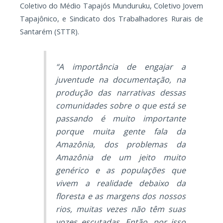
Coletivo do Médio Tapajós Munduruku, Coletivo Jovem
Tapajônico, e Sindicato dos Trabalhadores Rurais de
Santarém (STTR).
“A importância de engajar a
juventude na documentação, na
produção das narrativas dessas
comunidades sobre o que está se
passando é muito importante
porque muita gente fala da
Amazônia, dos problemas da
Amazônia de um jeito muito
genérico e as populações que
vivem a realidade debaixo da
floresta e as margens dos nossos
rios, muitas vezes não têm suas
vozes escutadas. Então, por isso