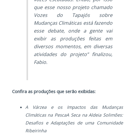
que esse nosso projeto chamado
Vozes do Tapajós sobre
Mudanças Climáticas está fazendo
esse debate, onde a gente vai
exibir as produções feitas em
diversos momentos, em diversas
atividades do projeto” finalizou,
Fabio.
Confira as produções que serão exibidas:
A Várzea e os Impactos das Mudanças
Climáticas na Pesca
A Seca na Aldeia Solimões:
Desafios e Adaptações de uma Comunidade
Ribeirinha