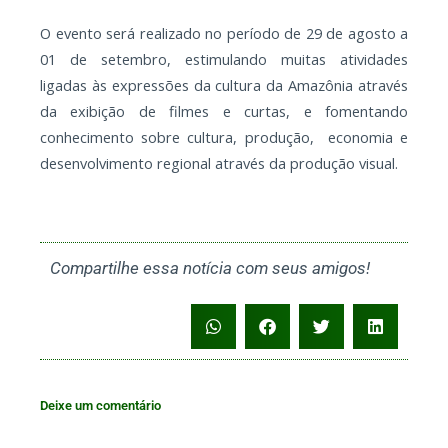
O evento será realizado no período de 29 de agosto a
01 de setembro, estimulando muitas atividades
ligadas às expressões da cultura da Amazônia através
da exibição de filmes e curtas, e fomentando
conhecimento sobre cultura, produção, economia e
desenvolvimento regional através da produção visual.
Compartilhe essa notícia com seus amigos!
Deixe um comentário