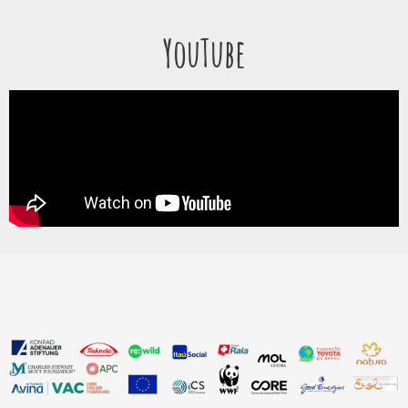
YouTube