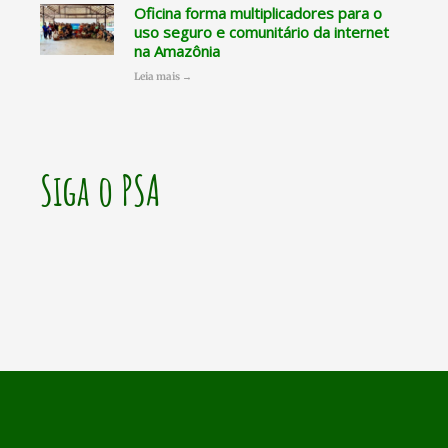
Oficina forma multiplicadores para o
uso seguro e comunitário da internet
na Amazônia
Leia mais →
Siga o PSA