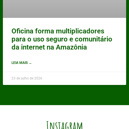
Oficina forma multiplicadores
para o uso seguro e comunitário
da internet na Amazônia
LEIA MAIS →
23 de julho de 2026
Instagram