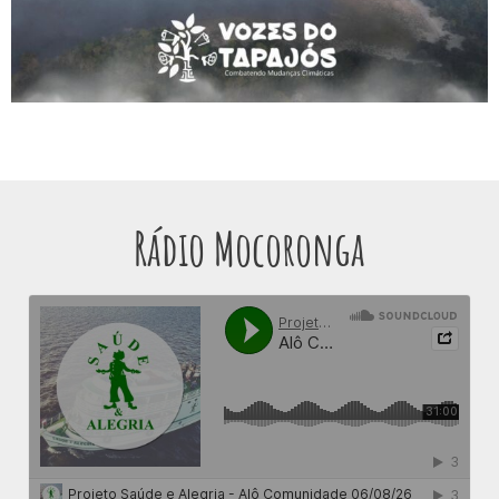
Rádio Mocoronga