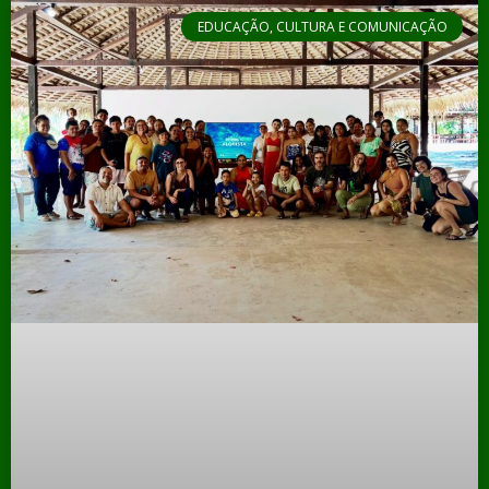
EDUCAÇÃO, CULTURA E COMUNICAÇÃO