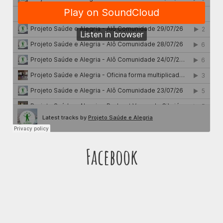
Facebook