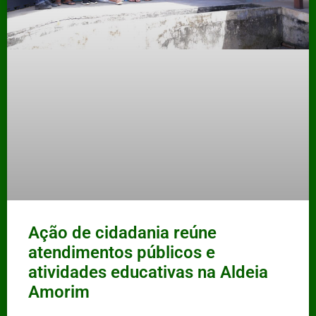
Ação de cidadania reúne
atendimentos públicos e
atividades educativas na Aldeia
Amorim