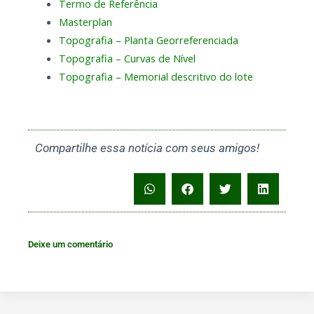
Termo de Referência
Masterplan
Topografia – Planta Georreferenciada
Topografia – Curvas de Nível
Topografia – Memorial descritivo do lote
Compartilhe essa notícia com seus amigos!
Deixe um comentário