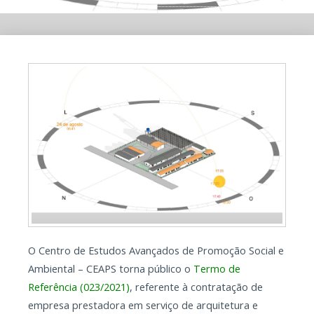
O Centro de Estudos Avançados de Promoção Social e
Ambiental – CEAPS torna público o
Termo de
Referência (023/2021)
, referente à contratação de
empresa prestadora em serviço de arquitetura e