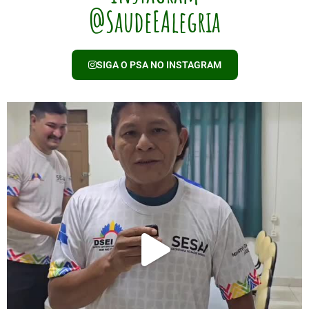
@SaudeEAlegria
SIGA O PSA NO INSTAGRAM