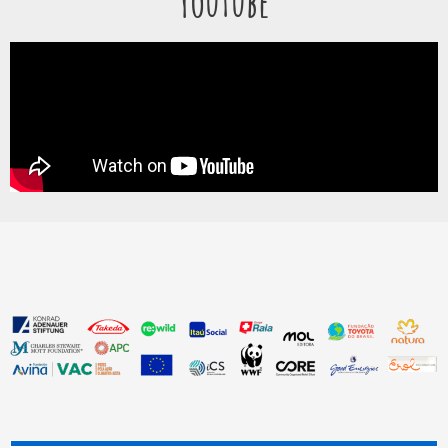
YouTube