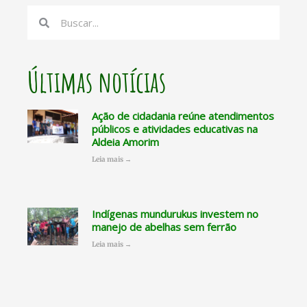
Search
Search
Últimas notícias
Ação de cidadania reúne atendimentos
públicos e atividades educativas na
Aldeia Amorim
Leia mais →
Indígenas mundurukus investem no
manejo de abelhas sem ferrão
Leia mais →