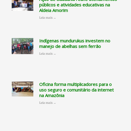
públicos e atividades educativas na
Aldeia Amorim
Leia mais →
Indígenas mundurukus investem no
manejo de abelhas sem ferrão
Leia mais →
Oficina forma multiplicadores para o
uso seguro e comunitário da internet
na Amazônia
Leia mais →