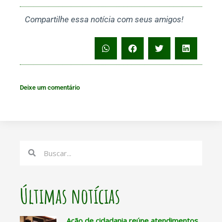
Compartilhe essa notícia com seus amigos!
Deixe um comentário
Search
Search
Últimas notícias
Ação de cidadania reúne atendimentos