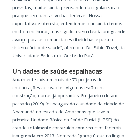
previstas, muitas ainda precisando da regularização
pra que recebam as verbas federais. Nossa
expectativa é otimista, entendemos que ainda temos
muito a melhorar, mas significa sem dúvida um grande
avanço para as comunidades ribeirinhas e para o
sistema único de saúde”, afirmou o Dr. Fábio Tozzi, da
Universidade Federal do Oeste do Pará.
Unidades de saúde espalhadas
Atualmente existem mais de 70 projetos de
embarcações aprovados. Algumas estão em
construção, outras já operantes. Em janeiro do ano
passado (2019) foi inaugurada a unidade da cidade de
Nhamundá no estado do Amazonas que teve a
primeira Unidade Básica da Saúde Fluvial (UBSF) do
estado totalmente construída com recursos federais
inaugurada em 2013. Nomeada ‘Igaraçu’, que na língua