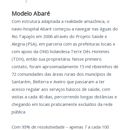
Modelo Abaré
Com estrutura adaptada a realidade amazônica, o
navio-hospital Abaré começou a navegar nas águas do
Rio Tapajós em 2006 através do Projeto Saúde e
Alegria (PSA), em parceria com as prefeituras locais e
com apoio da ONG holandesa Terre Dês Hommes
(TDH), então sua proprietária. Nesse primeiro
contato, foram aproximadamente 15 mil ribeirinhos de
72 comunidades das áreas rurais dos municípios de
Santarém, Belterra e Aveiro que passaram a ter
acesso regular aos serviços básicos de saúde, com
visitas a cada 40 dias, percorrendo longas distâncias e
chegando em locais praticamente excluídos da rede
pública.
Com 93% de resolutividade – apenas 7 a cada 100