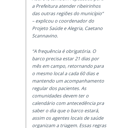
a Prefeitura atender ribeirinhos
das outras regiões do município“
– explicou o coordenador do
Projeto Saúde e Alegria, Caetano
Scannavino.
“A frequência é obrigatória. O
barco precisa estar 21 dias por
mês em campo, retornando para
o mesmo local a cada 60 dias e
mantendo um acompanhamento
regular dos pacientes. As
comunidades devem ter o
calendário com antecedência pra
saber o dia que o barco estará,
assim os agentes locais de saúde
organizam a triagem. Essas regras