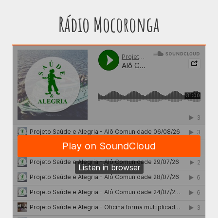
Rádio Mocoronga