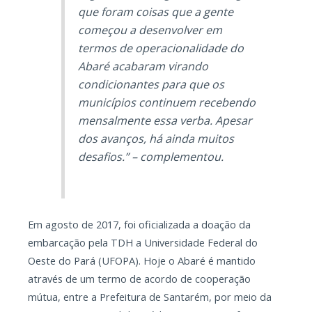
que foram coisas que a gente
começou a desenvolver em
termos de operacionalidade do
Abaré acabaram virando
condicionantes para que os
municípios continuem recebendo
mensalmente essa verba. Apesar
dos avanços, há ainda muitos
desafios.” – complementou.
Em agosto de 2017, foi oficializada a doação da
embarcação pela TDH a Universidade Federal do
Oeste do Pará (UFOPA). Hoje o Abaré é mantido
através de um termo de acordo de cooperação
mútua, entre a Prefeitura de Santarém, por meio da