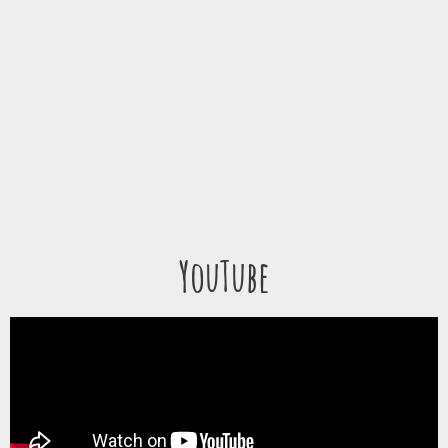
YouTube