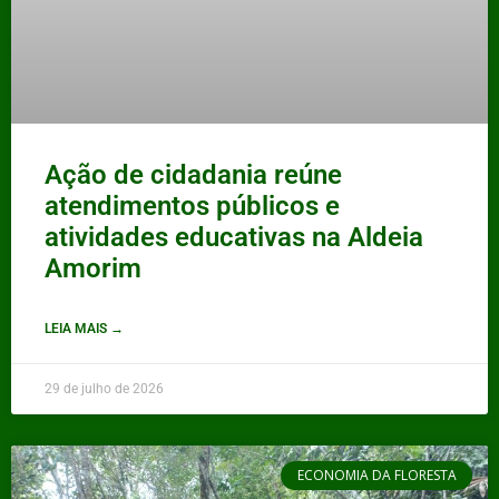
Ação de cidadania reúne
atendimentos públicos e
atividades educativas na Aldeia
Amorim
LEIA MAIS →
29 de julho de 2026
ECONOMIA DA FLORESTA