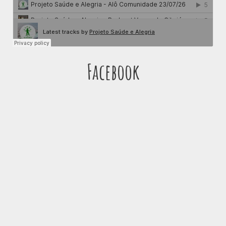
Facebook