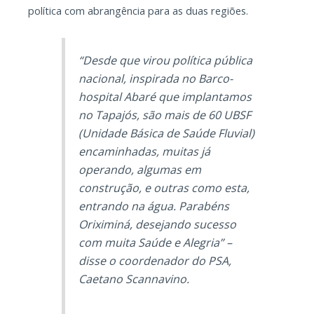
política com abrangência para as duas regiões.
“Desde que virou política pública
nacional, inspirada no Barco-
hospital Abaré que implantamos
no Tapajós, são mais de 60 UBSF
(Unidade Básica de Saúde Fluvial)
encaminhadas, muitas já
operando, algumas em
construção, e outras como esta,
entrando na água. Parabéns
Oriximiná, desejando sucesso
com muita Saúde e Alegria” –
disse o coordenador do PSA,
Caetano Scannavino.