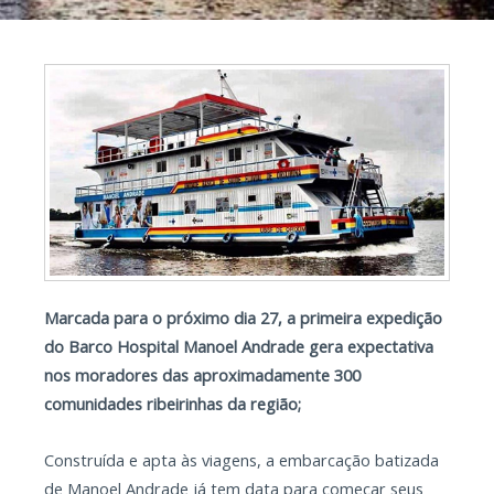
Marcada para o próximo dia 27, a primeira expedição
do Barco Hospital Manoel Andrade gera expectativa
nos moradores das aproximadamente 300
comunidades ribeirinhas da região;
Construída e apta às viagens, a embarcação batizada
de Manoel Andrade já tem data para começar seus