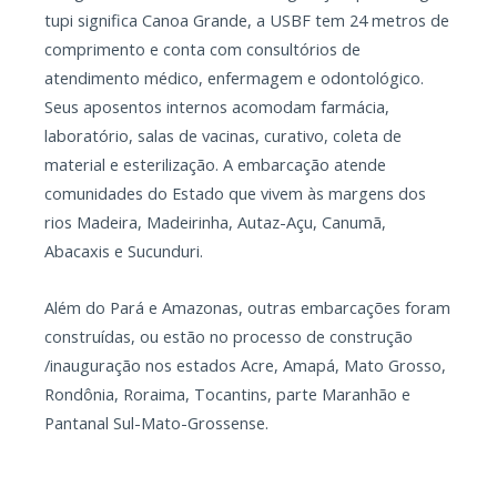
tupi significa Canoa Grande, a USBF tem 24 metros de
comprimento e conta com consultórios de
atendimento médico, enfermagem e odontológico.
Seus aposentos internos acomodam farmácia,
laboratório, salas de vacinas, curativo, coleta de
material e esterilização. A embarcação atende
comunidades do Estado que vivem às margens dos
rios Madeira, Madeirinha, Autaz-Açu, Canumã,
Abacaxis e Sucunduri.
Além do Pará e Amazonas, outras embarcações foram
construídas, ou estão no processo de construção
/inauguração nos estados Acre, Amapá, Mato Grosso,
Rondônia, Roraima, Tocantins, parte Maranhão e
Pantanal Sul-Mato-Grossense.