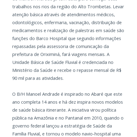
trabalhos nos rios da região do Alto Trombetas. Levar
atenção básica através de atendimentos médicos,
odontológicos, enfermaria, vacinação, distribuição de
medicamentos e realização de palestras em saúde são
funções do Barco Hospital que segundo informações
repassadas pela assessoria de comunicação da
prefeitura de Oriximiná, fará viagens mensais. A
Unidade Básica de Saúde Fluvial é credenciada no
Ministério da Saúde e recebe o repasse mensal de R$
90 mil para as atividades.
O B/H Manoel Andrade é inspirado no Abaré que este
ano completa 14 anos e há dez inspira novos modelos
de saúde básica itinerante. A iniciativa virou política
pública na Amazônia e no Pantanal em 2010, quando o
governo federal lançou a estratégia de Saúde da
Família Fluvial, e tornou o modelo navio-hospital uma