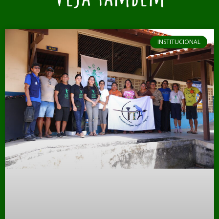
INSTITUCIONAL