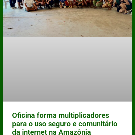
Oficina forma multiplicadores
para o uso seguro e comunitário
da internet na Amazônia