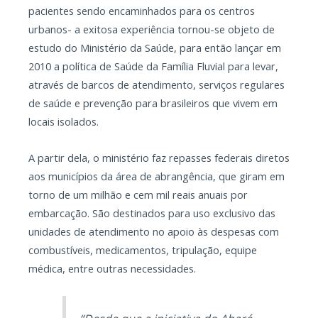
pacientes sendo encaminhados para os centros
urbanos- a exitosa experiência tornou-se objeto de
estudo do Ministério da Saúde, para então lançar em
2010 a política de Saúde da Família Fluvial para levar,
através de barcos de atendimento, serviços regulares
de saúde e prevenção para brasileiros que vivem em
locais isolados.
A partir dela, o ministério faz repasses federais diretos
aos municípios da área de abrangência, que giram em
torno de um milhão e cem mil reais anuais por
embarcação. São destinados para uso exclusivo das
unidades de atendimento no apoio às despesas com
combustíveis, medicamentos, tripulação, equipe
médica, entre outras necessidades.