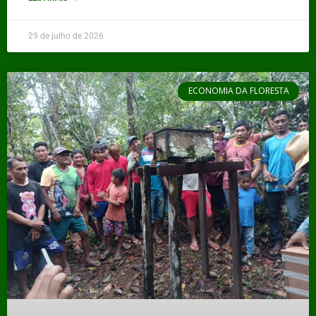
29 de julho de 2026
ECONOMIA DA FLORESTA