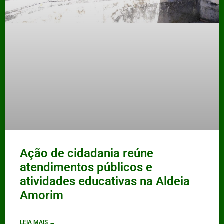
Ação de cidadania reúne
atendimentos públicos e
atividades educativas na Aldeia
Amorim
LEIA MAIS →