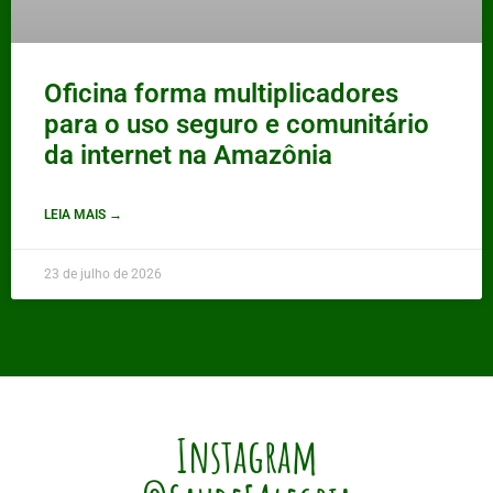
Oficina forma multiplicadores
para o uso seguro e comunitário
da internet na Amazônia
LEIA MAIS →
23 de julho de 2026
Instagram