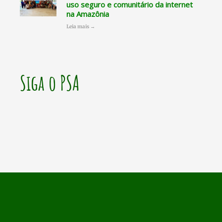
uso seguro e comunitário da internet
na Amazônia
Leia mais →
Siga o PSA