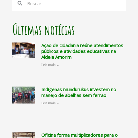
Últimas notícias
Ação de cidadania reúne atendimentos
públicos e atividades educativas na
Aldeia Amorim
Leia mais →
Indígenas mundurukus investem no
manejo de abelhas sem ferrão
Leia mais →
Oficina forma multiplicadores para o