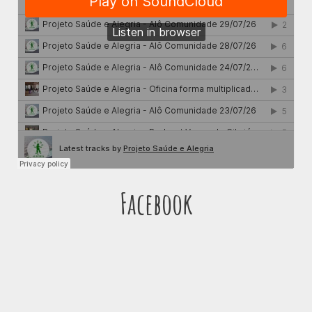
Facebook