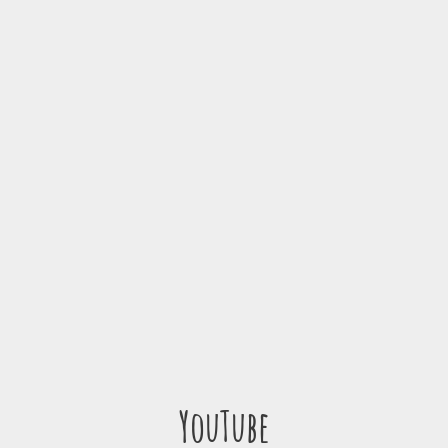
YouTube