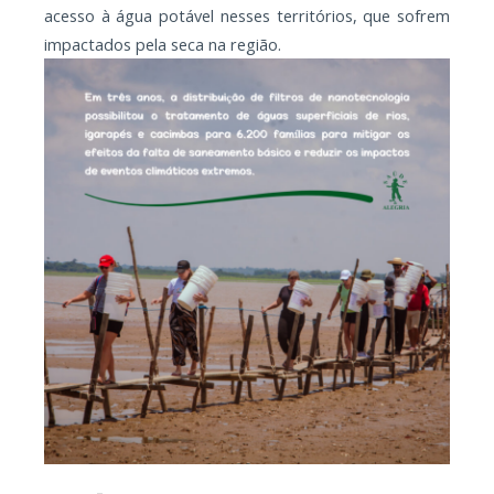
acesso à água potável nesses territórios, que sofrem
impactados pela seca na região.