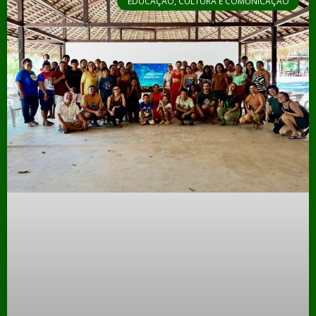
EDUCAÇÃO, CULTURA E COMUNICAÇÃO