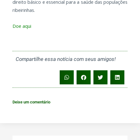
direito básico e essencial para a saúde das populações
ribeirinhas.
Doe aqui
Compartilhe essa notícia com seus amigos!
Deixe um comentário
Search
Search