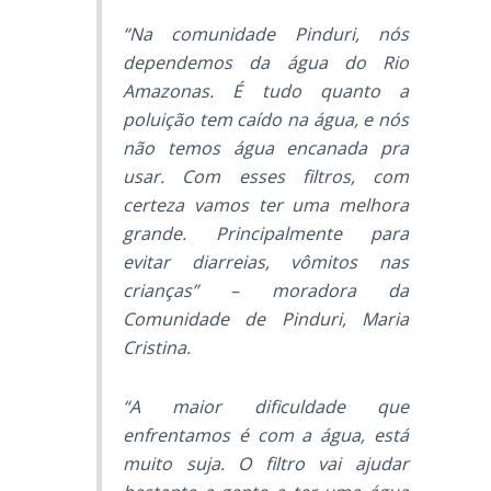
“Na comunidade Pinduri, nós
dependemos da água do Rio
Amazonas. É tudo quanto a
poluição tem caído na água, e nós
não temos água encanada pra
usar. Com esses filtros, com
certeza vamos ter uma melhora
grande. Principalmente para
evitar diarreias, vômitos nas
crianças” – moradora da
Comunidade de Pinduri, Maria
Cristina.
“A maior dificuldade que
enfrentamos é com a água, está
muito suja. O filtro vai ajudar