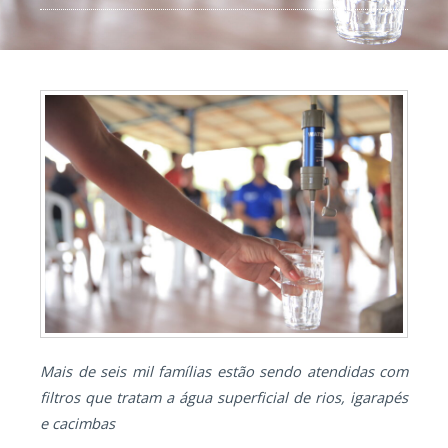
Mais de seis mil famílias estão sendo atendidas com
filtros que tratam a água superficial de rios, igarapés
e cacimbas