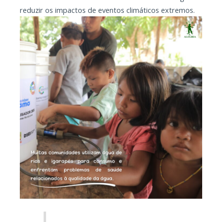
reduzir os impactos de eventos climáticos extremos.