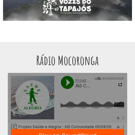
Rádio Mocoronga