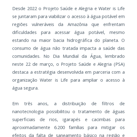
Desde 2022 o Projeto Saúde e Alegria e Water is Life
se juntaram para viabilizar o acesso à água potável em
regiões vulneráveis da Amazônia que enfrentam
dificuldades para acessar água potável, mesmo
estando na maior bacia hidrográfica do planeta. O
consumo de água não tratada impacta a saúde das
comunidades. No Dia Mundial da Água, lembrado
neste 22 de março, o Projeto Saúde e Alegria (PSA)
destaca a estratégia desenvolvida em parceria com a
organização Water is Life para ampliar o acesso à
água segura.
Em três anos, a distribuição de filtros de
nanotecnologia possibilitou o tratamento de águas
superficiais de rios, igarapés e cacimbas para
aproximadamente 6.200 famílias para mitigar os
efeitos da falta de saneamento básico na região e