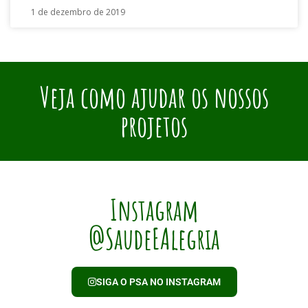
1 de dezembro de 2019
Veja como ajudar os nossos
projetos
Instagram
@SaudeEAlegria
SIGA O PSA NO INSTAGRAM