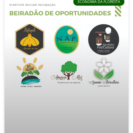
ECONOMIA DA FLORESTA