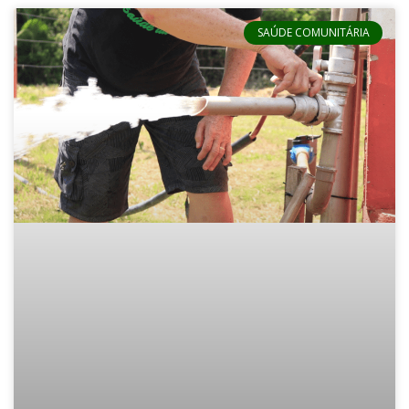
SAÚDE COMUNITÁRIA