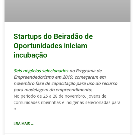
Startups do Beiradão de
Oportunidades iniciam
incubação
Seis negócios selecionados
no Programa de
Empreendedorismo em 2019, começaram em
novembro fase de capacitação para uso do recurso
para modelagem do empreendimento;
No período de 25 a 28 de novembro, jovens de
comunidades ribeirinhas e indígenas selecionadas para
o …
LEIA MAIS →