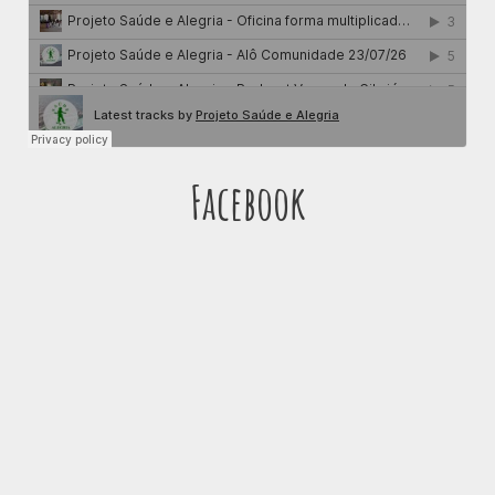
Facebook