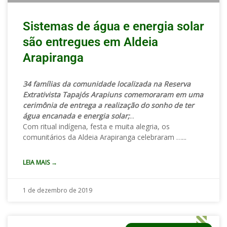
Sistemas de água e energia solar
são entregues em Aldeia
Arapiranga
34 famílias da comunidade localizada na Reserva
Extrativista Tapajós Arapiuns comemoraram em uma
cerimônia de entrega a realização do sonho de ter
água encanada e energia solar;
Com ritual indígena, festa e muita alegria, os
comunitários da Aldeia Arapiranga celebraram …
LEIA MAIS →
1 de dezembro de 2019