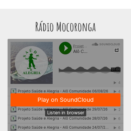
Rádio Mocoronga