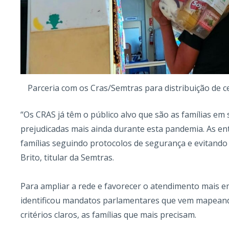
Parceria com os Cras/Semtras para distribuição de c
“Os CRAS já têm o público alvo que são as famílias em s
prejudicadas mais ainda durante esta pandemia. As en
famílias seguindo protocolos de segurança e evitando
Brito, titular da Semtras.
Para ampliar a rede e favorecer o atendimento mais
identificou mandatos parlamentares que vem mapeand
critérios claros, as famílias que mais precisam.