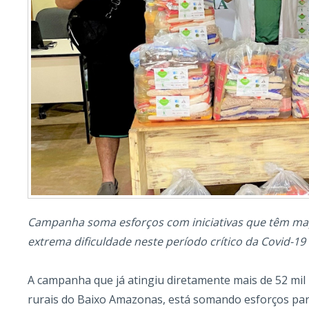
Campanha soma esforços com iniciativas que têm ma
extrema dificuldade neste período crítico da Covid-19
A campanha que já atingiu diretamente mais de 52 mil
rurais do Baixo Amazonas, está somando esforços p