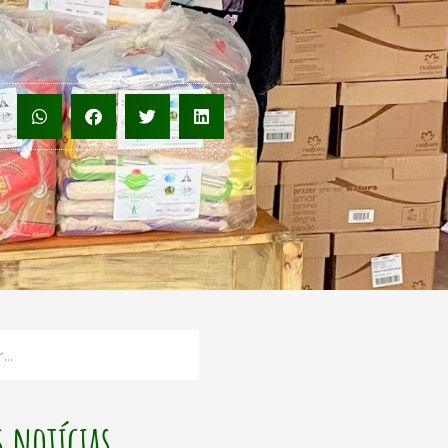
 notícias