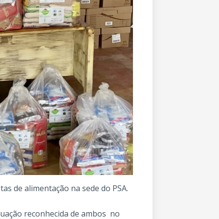
tas de alimentação na sede do PSA.
 atuação reconhecida de ambos no