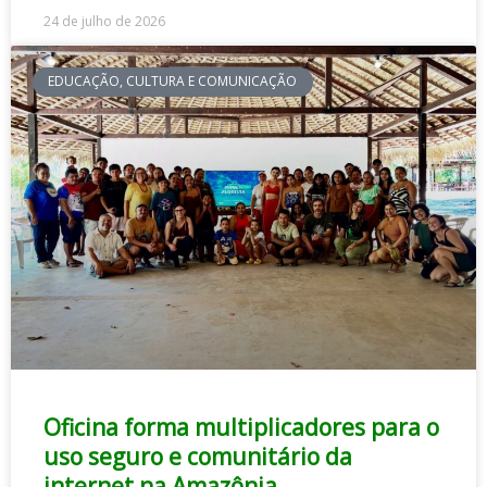
24 de julho de 2026
EDUCAÇÃO, CULTURA E COMUNICAÇÃO
Oficina forma multiplicadores para o
uso seguro e comunitário da
internet na Amazônia