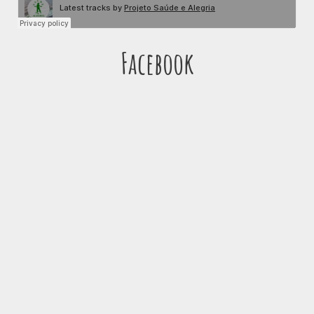
Facebook