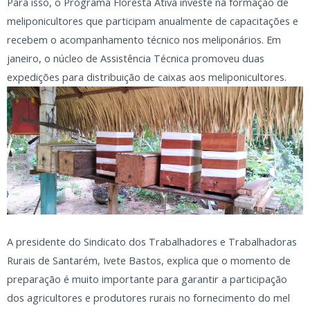
Para isso, o Programa Floresta Ativa investe na formação de
meliponicultores que participam anualmente de capacitações e
recebem o acompanhamento técnico nos meliponários. Em
janeiro, o núcleo de Assistência Técnica promoveu duas
expedições para distribuição de caixas aos meliponicultores.
A presidente do Sindicato dos Trabalhadores e Trabalhadoras
Rurais de Santarém, Ivete Bastos, explica que o momento de
preparação é muito importante para garantir a participação
dos agricultores e produtores rurais no fornecimento do mel