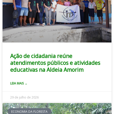
Ação de cidadania reúne
atendimentos públicos e atividades
educativas na Aldeia Amorim
LEIA MAIS →
29 de julho de 2026
ECONOMIA DA FLORESTA