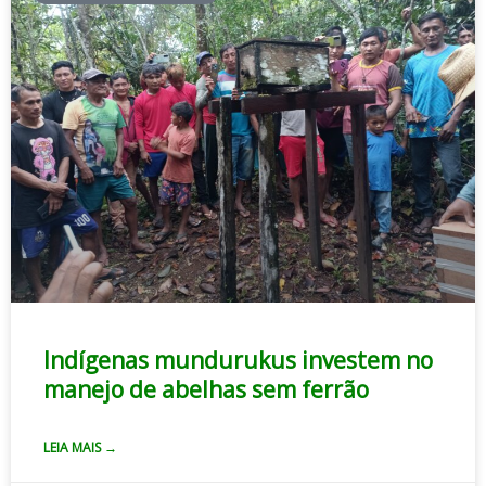
Indígenas mundurukus investem no
manejo de abelhas sem ferrão
LEIA MAIS →