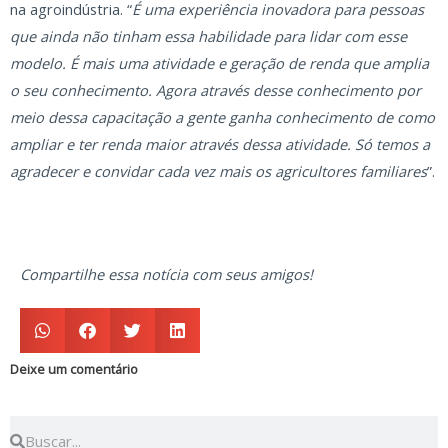
na agroindústria. “
É uma experiência inovadora para pessoas
que ainda não tinham essa habilidade para lidar com esse
modelo. É mais uma atividade e geração de renda que amplia
o seu conhecimento. Agora através desse conhecimento por
meio dessa capacitação a gente ganha conhecimento de como
ampliar e ter renda maior através dessa atividade. Só temos a
agradecer e convidar cada vez mais os agricultores familiares
”.
Compartilhe essa notícia com seus amigos!
Deixe um comentário
Search
Search