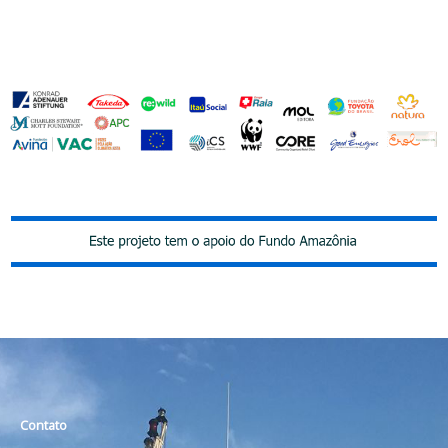
Contato