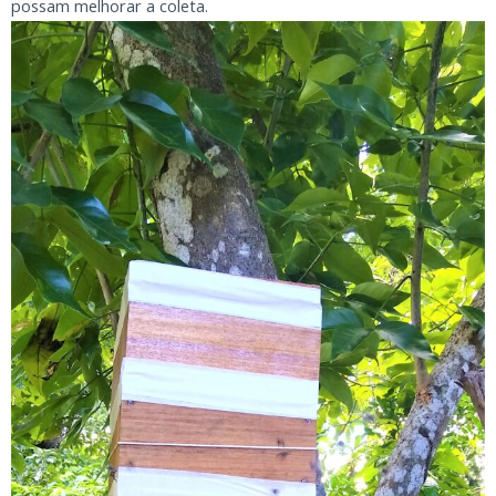
possam melhorar a coleta.