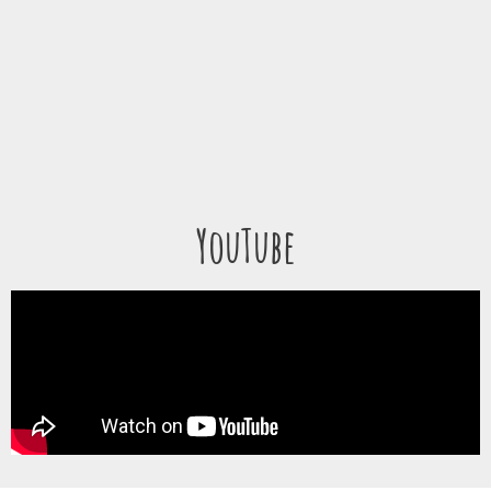
YouTube