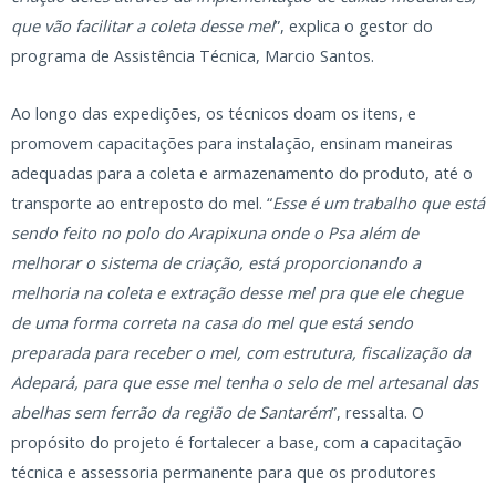
que vão facilitar a coleta desse mel
”, explica o gestor do
programa de Assistência Técnica, Marcio Santos.
Ao longo das expedições, os técnicos doam os itens, e
promovem capacitações para instalação, ensinam maneiras
adequadas para a coleta e armazenamento do produto, até o
transporte ao entreposto do mel. “
Esse é um trabalho que está
sendo feito no polo do Arapixuna onde o Psa além de
melhorar o sistema de criação, está proporcionando a
melhoria na coleta e extração desse mel pra que ele chegue
de uma forma correta na casa do mel que está sendo
preparada para receber o mel, com estrutura, fiscalização da
Adepará, para que esse mel tenha o selo de mel artesanal das
abelhas sem ferrão da região de Santarém
”, ressalta. O
propósito do projeto é fortalecer a base, com a capacitação
técnica e assessoria permanente para que os produtores