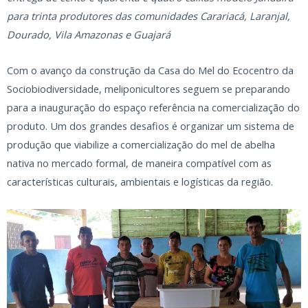
para trinta produtores das comunidades Carariacá, Laranjal,
Dourado, Vila Amazonas e Guajará
Com o avanço da construção da Casa do Mel do Ecocentro da
Sociobiodiversidade, meliponicultores seguem se preparando
para a inauguração do espaço referência na comercialização do
produto. Um dos grandes desafios é organizar um sistema de
produção que viabilize a comercialização do mel de abelha
nativa no mercado formal, de maneira compatível com as
características culturais, ambientais e logísticas da região.