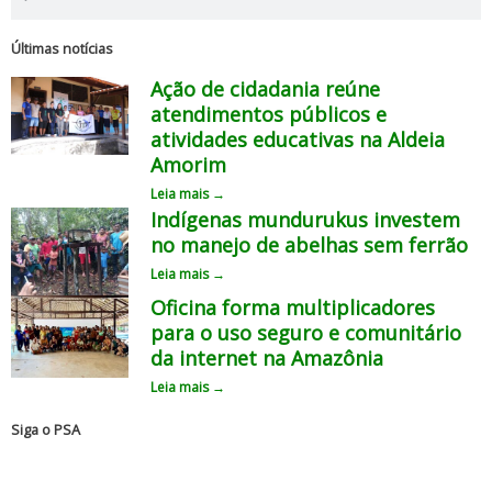
Últimas notícias
Ação de cidadania reúne
atendimentos públicos e
atividades educativas na Aldeia
Amorim
Leia mais →
Indígenas mundurukus investem
no manejo de abelhas sem ferrão
Leia mais →
Oficina forma multiplicadores
para o uso seguro e comunitário
da internet na Amazônia
Leia mais →
Siga o PSA