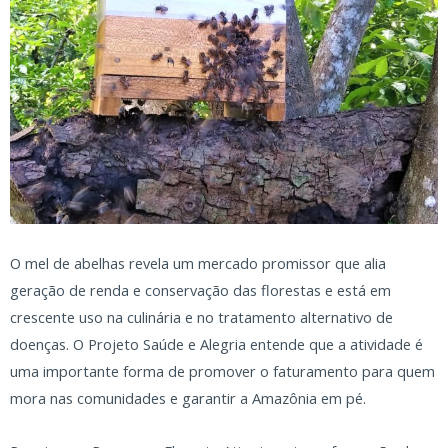
O mel de abelhas revela um mercado promissor que alia
geração de renda e conservação das florestas e está em
crescente uso na culinária e no tratamento alternativo de
doenças. O Projeto Saúde e Alegria entende que a atividade é
uma importante forma de promover o faturamento para quem
mora nas comunidades e garantir a Amazônia em pé.