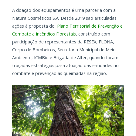
A doação dos equipamentos é uma parceria com a
Natura Cosméticos S.A. Desde 2019 são articuladas
ações à proposta do
Plano Territorial de Prevenção e
Combate a Incêndios Florestais
, construído com
participação de representantes da RESEX, FLONA,
Corpo de Bombeiros, Secretaria Municipal de Meio
Ambiente, ICMBio e Brigada de Alter, quando foram
traçadas estratégias para atuação das entidades no
combate e prevenção às queimadas na região.