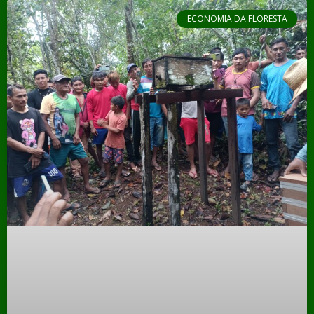
ECONOMIA DA FLORESTA