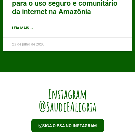
para o uso seguro e comunitário
da internet na Amazônia
LEIA MAIS →
23 de julho de 2026
Instagram
@SaudeEAlegria
SIGA O PSA NO INSTAGRAM