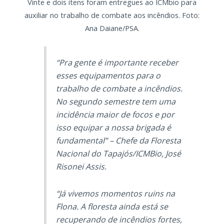
Vinte e dois itens foram entregues ao ICMbio para
auxiliar no trabalho de combate aos incêndios. Foto:
Ana Daiane/PSA.
“Pra gente é importante receber
esses equipamentos para o
trabalho de combate a incêndios.
No segundo semestre tem uma
incidência maior de focos e por
isso equipar a nossa brigada é
fundamental” – Chefe da Floresta
Nacional do Tapajós/ICMBio, José
Risonei Assis.
“Já vivemos momentos ruins na
Flona. A floresta ainda está se
recuperando de incêndios fortes,