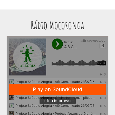
Rádio Mocoronga