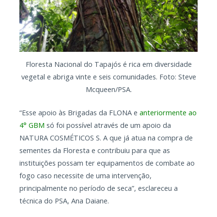
Floresta Nacional do Tapajós é rica em diversidade
vegetal e abriga vinte e seis comunidades. Foto: Steve
Mcqueen/PSA.
“Esse apoio às Brigadas da FLONA e
anteriormente ao
4° GBM
só foi possível através de um apoio da
NATURA COSMÉTICOS S. A que já atua na compra de
sementes da Floresta e contribuiu para que as
instituições possam ter equipamentos de combate ao
fogo caso necessite de uma intervenção,
principalmente no período de seca”, esclareceu a
técnica do PSA, Ana Daiane.