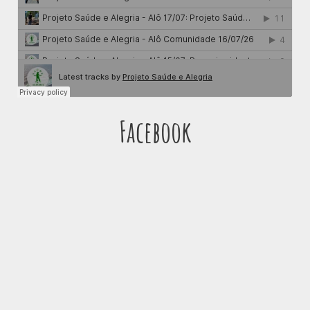
Facebook