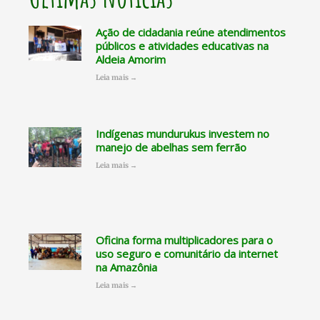
Ação de cidadania reúne atendimentos
públicos e atividades educativas na
Aldeia Amorim
Leia mais →
Indígenas mundurukus investem no
manejo de abelhas sem ferrão
Leia mais →
Oficina forma multiplicadores para o
uso seguro e comunitário da internet
na Amazônia
Leia mais →