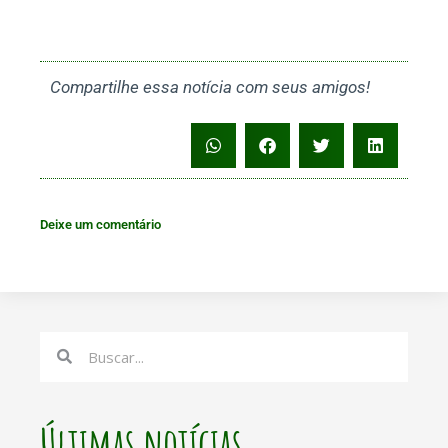
Compartilhe essa notícia com seus amigos!
Deixe um comentário
Search
Search
Últimas notícias