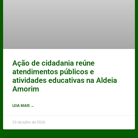
Ação de cidadania reúne
atendimentos públicos e
atividades educativas na Aldeia
Amorim
LEIA MAIS →
29 de julho de 2026