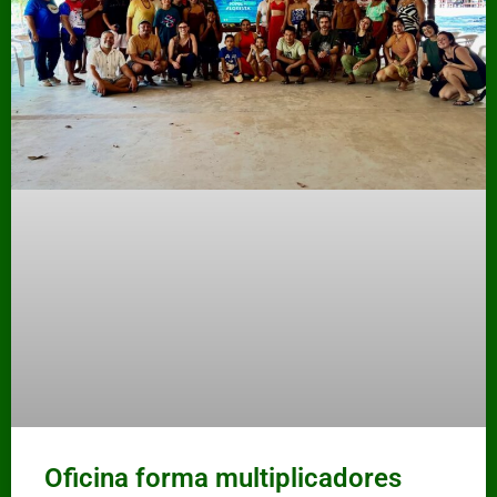
Oficina forma multiplicadores