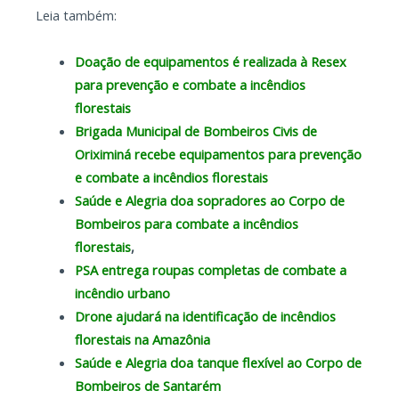
Leia também:
Doação de equipamentos é realizada à Resex
para prevenção e combate a incêndios
florestais
Brigada Municipal de Bombeiros Civis de
Oriximiná recebe equipamentos para prevenção
e combate a incêndios florestais
Saúde e Alegria doa sopradores ao Corpo de
Bombeiros para combate a incêndios
florestais
,
PSA entrega roupas completas de combate a
incêndio urbano
Drone ajudará na identificação de incêndios
florestais na Amazônia
Saúde e Alegria doa tanque flexível ao Corpo de
Bombeiros de Santarém