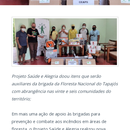
Projeto Saúde e Alegria doou itens que serão
auxiliares da brigada da Floresta Nacional do Tapajós
com abrangência nas vinte e seis comunidades do
território;
Em mais uma ação de apoio às brigadas para
prevenção e combate aos incêndios em áreas de
floresta, o Projeto Saúde e Alegria realizou nova