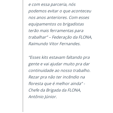
e com essa parceria, nós
podemos evitar o que aconteceu
nos anos anteriores. Com esses
equipamentos os brigadistas
terão mais ferramentas para
trabalhar” – Federação da FLONA,
Raimundo Vitor Fernandes.
“Esses kits estavam faltando pra
gente e vai ajudar muito pra dar
continuidade ao nosso trabalho.
Rezar pra não ter incêndio na
floresta que é melhor ainda” -
Chefe da Brigada da FLONA,
Antônio Júnior.