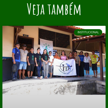
Veja também
INSTITUCIONAL