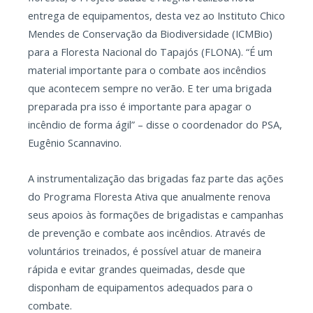
entrega de equipamentos, desta vez ao Instituto Chico
Mendes de Conservação da Biodiversidade (ICMBio)
para a Floresta Nacional do Tapajós (FLONA). “É um
material importante para o combate aos incêndios
que acontecem sempre no verão. E ter uma brigada
preparada pra isso é importante para apagar o
incêndio de forma ágil” – disse o coordenador do PSA,
Eugênio Scannavino.
A instrumentalização das brigadas faz parte das ações
do Programa Floresta Ativa que anualmente renova
seus apoios às formações de brigadistas e campanhas
de prevenção e combate aos incêndios. Através de
voluntários treinados, é possível atuar de maneira
rápida e evitar grandes queimadas, desde que
disponham de equipamentos adequados para o
combate.